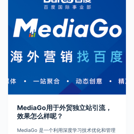
MediaGo用于外贸独立站引流，
效果怎么样呢？
MediaGo 是一个利用深度学习技术优化和管理