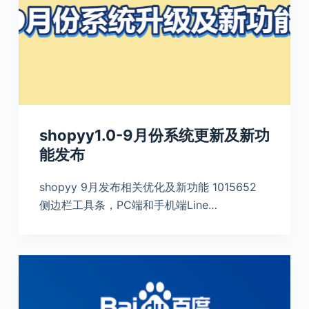
shopyy1.0-9月份系统更新及新功
能发布
shopyy 9月发布相关优化及新功能 1015652
侧边栏工具条，PC端和手机端Line…