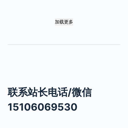
加载更多
联系站长电话/微信
15106069530