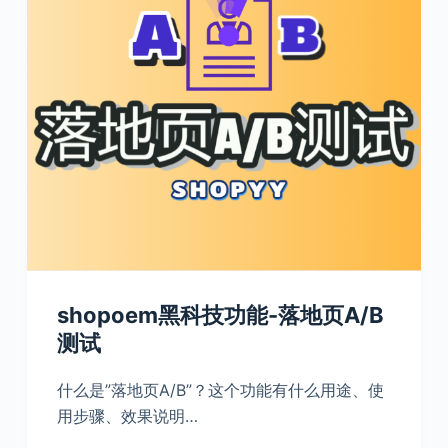
shopoem黑科技功能-落地页A/B
测试
什么是”落地页A/B”？这个功能有什么用途、使
用步骤、效果说明…