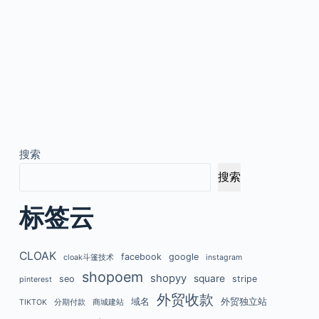
搜索
搜索
标签云
CLOAK
facebook
google
cloak斗篷技术
instagram
shopoem
shopyy
square
seo
stripe
pinterest
外贸收款
域名
外贸独立站
TIKTOK
分期付款
商城建站