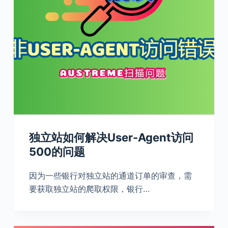
独立站如何解决User-Agent访问
500的问题
因为一些银行对独立站的通道订单的审查，需
要获取独立站的爬取权限，银行…