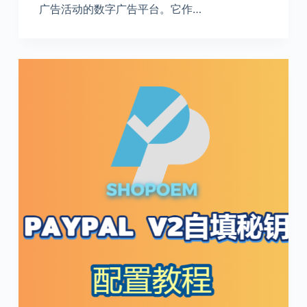
广告活动的数字广告平台。它作…