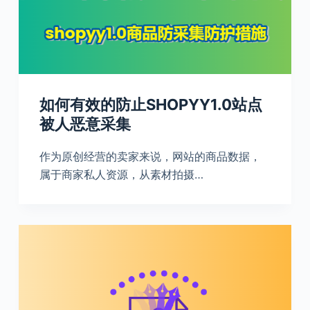
如何有效的防止SHOPYY1.0站点
被人恶意采集
作为原创经营的卖家来说，网站的商品数据，
属于商家私人资源，从素材拍摄…