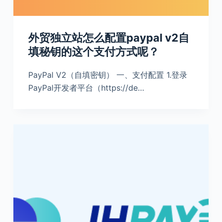
外贸独立站怎么配置paypal v2自
填秘钥的这个支付方式呢？
PayPal V2（自填密钥） 一、支付配置 1.登录
PayPal开发者平台（https://de…