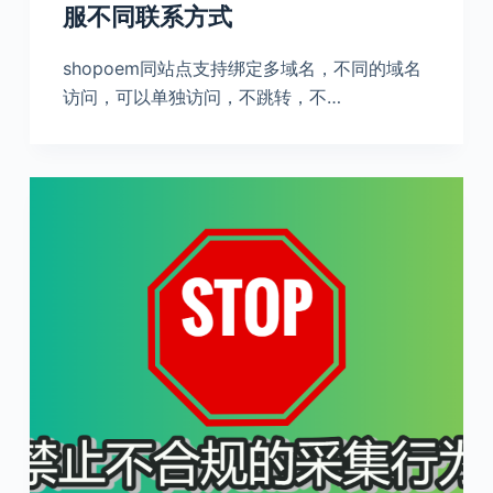
服不同联系方式
shopoem同站点支持绑定多域名，不同的域名
访问，可以单独访问，不跳转，不…