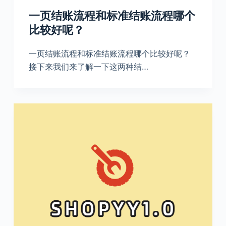
一页结账流程和标准结账流程哪个
比较好呢？
一页结账流程和标准结账流程哪个比较好呢？
接下来我们来了解一下这两种结…