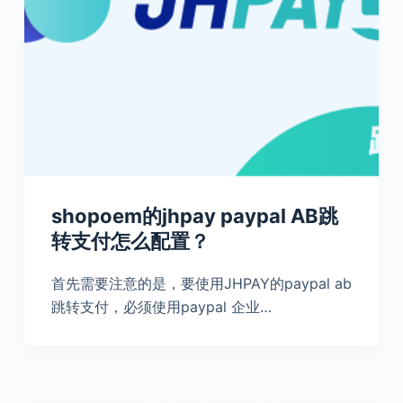
shopoem的jhpay paypal AB跳
转支付怎么配置？
首先需要注意的是，要使用JHPAY的paypal ab
跳转支付，必须使用paypal 企业…