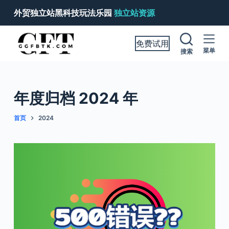
跳
外贸独立站黑科技玩法乐园
独立站资源
过
内
免费试用
容
菜单
搜索
年度归档
2024 年
首页
2024