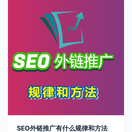
SEO外链推广有什么规律和方法