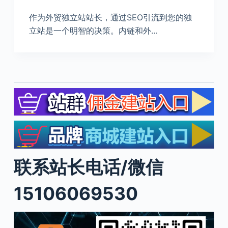
作为外贸独立站站长，通过SEO引流到您的独
立站是一个明智的决策。内链和外…
联系站长电话/微信
15106069530