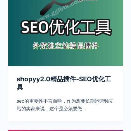
shopyy2.0精品插件-SEO优化工
具
seo的重要性不言而喻，作为想要长期运营独立
站的卖家来说，这个是必须要做…