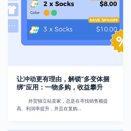
让冲动更有理由，解锁“多变体捆
绑”应用：一物多购，收益攀升
外贸独立站卖家，总是在寻找销售额提
高、利润率提升，并且在复购…