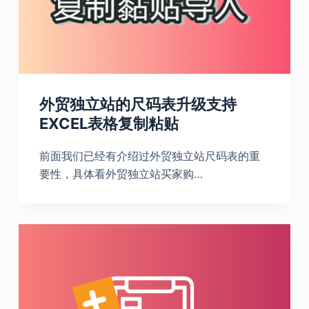
外贸独立站的尺码表升级支持
EXCEL表格复制粘贴
前面我们已经有介绍过外贸独立站尺码表的重
要性，具体看外贸独立站买家购…