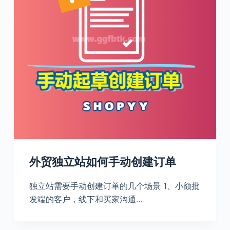
外贸独立站如何手动创建订单
独立站需要手动创建订单的几个场景 1、小额批
发端的客户，线下和买家沟通…