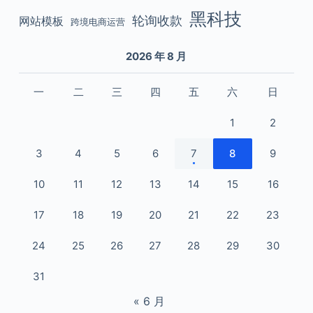
黑科技
轮询收款
网站模板
跨境电商运营
2026 年 8 月
一
二
三
四
五
六
日
1
2
3
4
5
6
7
8
9
10
11
12
13
14
15
16
17
18
19
20
21
22
23
24
25
26
27
28
29
30
31
« 6 月