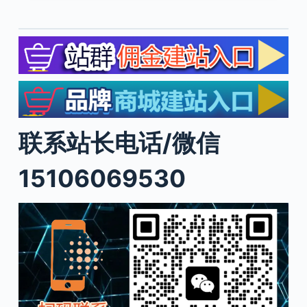
联系站长电话/微信
15106069530