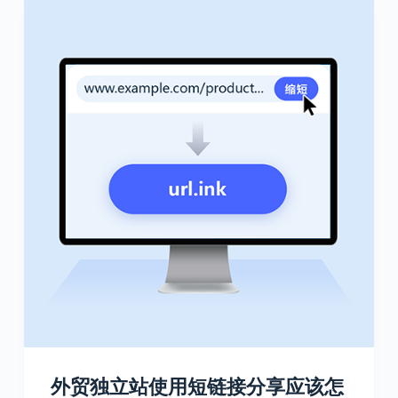
外贸独立站使用短链接分享应该怎