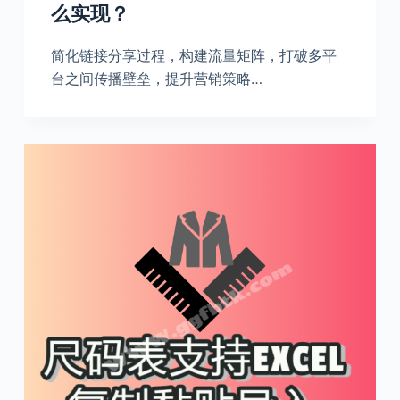
么实现？
简化链接分享过程，构建流量矩阵，打破多平
台之间传播壁垒，提升营销策略…