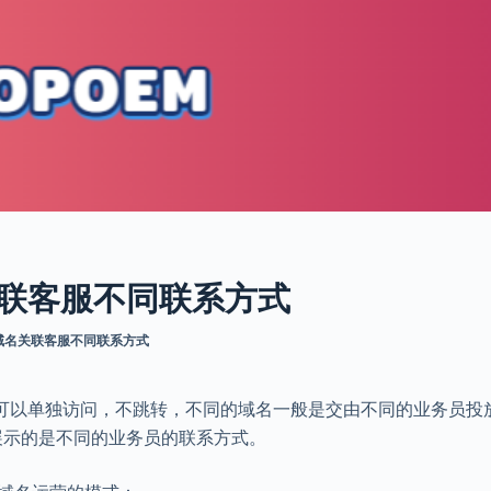
关联客服不同联系方式
同域名关联客服不同联系方式
问，可以单独访问，不跳转，不同的域名一般是交由不同的业务员投
展示的是不同的业务员的联系方式。