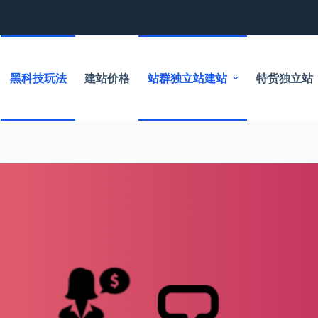
黑科技玩法
建站价格
站群独立站建站
特货独立站