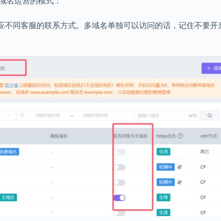
域名运营的模式：
应不同客服的联系方式。多域名单独可以访问的话，记住不要开