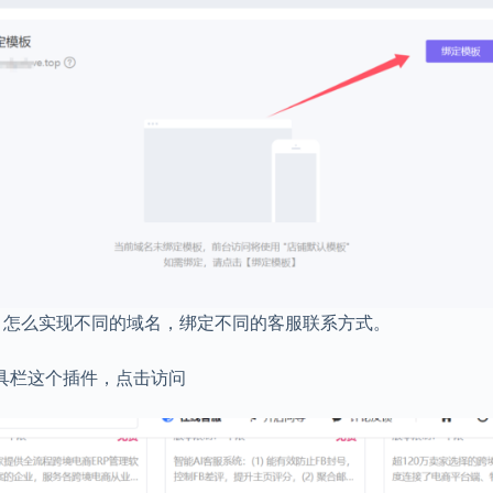
，怎么实现不同的域名，绑定不同的客服联系方式。
工具栏这个插件，点击访问