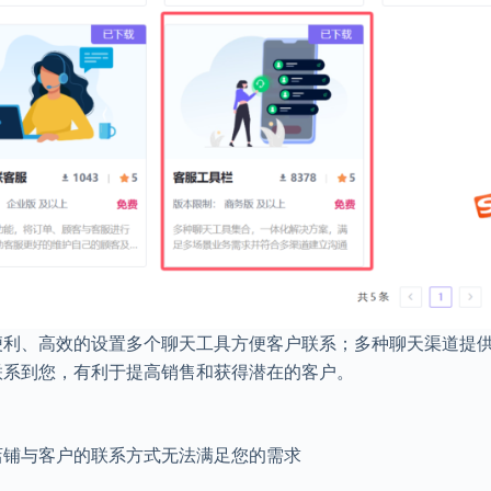
便利、高效的设置多个聊天工具方便客户联系；多种聊天渠道提
联系到您，有利于提高销售和获得潜在的客户。
店铺与客户的联系方式无法满足您的需求