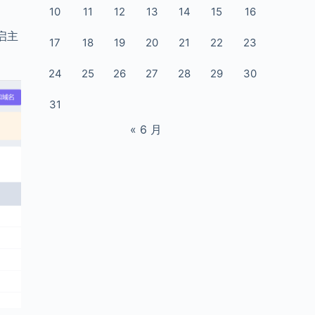
10
11
12
13
14
15
16
启主
17
18
19
20
21
22
23
24
25
26
27
28
29
30
31
« 6 月