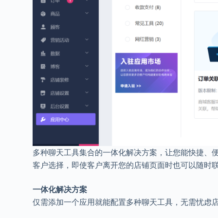
多种聊天工具集合的一体化解决方案，让您能快捷、
客户选择，即使客户离开您的店铺页面时也可以随时
一体化解决方案
仅需添加一个应用就能配置多种聊天工具，无需忧虑