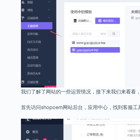
我们了解了网站的一些运营情况，接下来我们来看看
首先访问shopoem网站后台，应用中心，找到客服