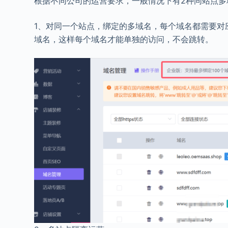
根据不同公司的运营要求，一般情况下有2种同站点多
1、对同一个站点，绑定的多域名，每个域名都需要对
域名，这样每个域名才能单独的访问，不会跳转。