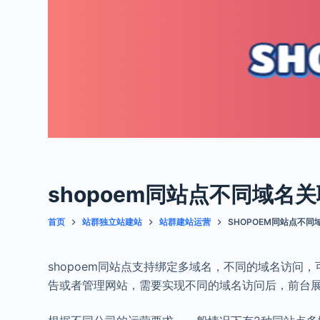
shopoem同站点不同域名
首页
站群独立站建站
站群建站运营
SHOPOEM同站点不
shopoem同站点支持绑定多域名，不同的域名访
告或者管理网站，需要实现不同的域名访问后，前台