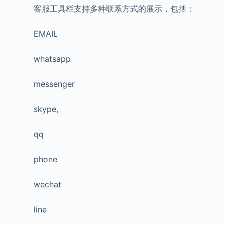
客服工具栏支持多种联系方式的展示，包括：
EMAIL
whatsapp
messenger
skype,
qq
phone
wechat
line