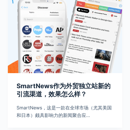
SmartNews作为外贸独立站新的
引流渠道，效果怎么样？
SmartNews，这是一款在全球市场（尤其美国
和日本）颇具影响力的新闻聚合应…