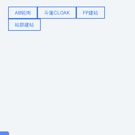
AB轮询
斗篷CLOAK
FP建站
站群建站