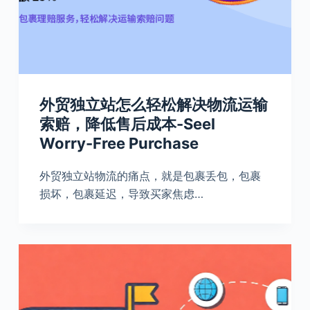
外贸独立站怎么轻松解决物流运输
索赔，降低售后成本-Seel
Worry-Free Purchase
外贸独立站物流的痛点，就是包裹丢包，包裹
损坏，包裹延迟，导致买家焦虑…