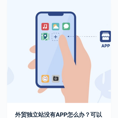
外贸独立站没有APP怎么办？可以