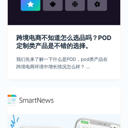
跨境电商不知道怎么选品吗？POD
定制类产品是不错的选择。
我们先来了解一下什么是POD，pod类产品在
跨境电商环境中增长情况怎么样？ …