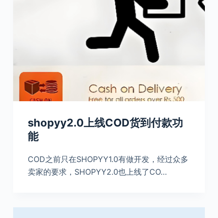
shopyy2.0上线COD货到付款功
能
COD之前只在SHOPYY1.0有做开发，经过众多
卖家的要求，SHOPYY2.0也上线了CO…