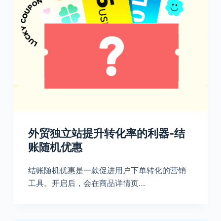
外贸独立站提升转化率的利器-结
账随机优惠
结账随机优惠是一款促进用户下单转化的营销
工具。开启后，会在商品详情页…