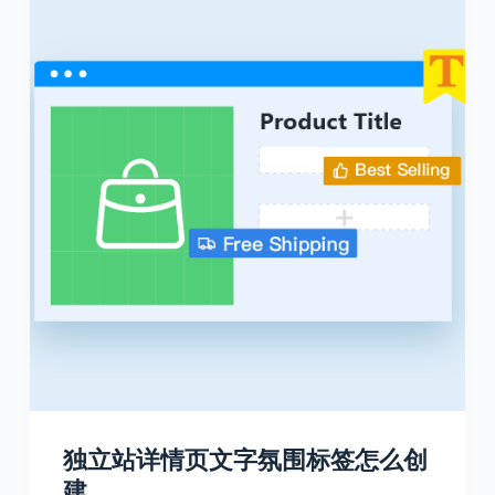
独立站详情页文字氛围标签怎么创
建