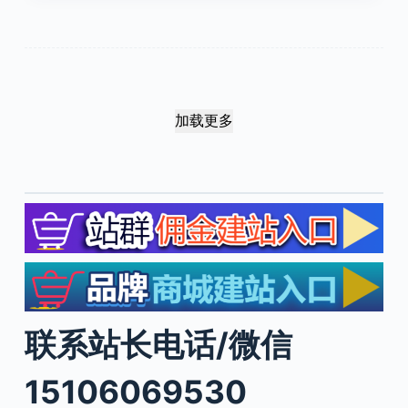
加载更多
联系站长电话/微信
15106069530