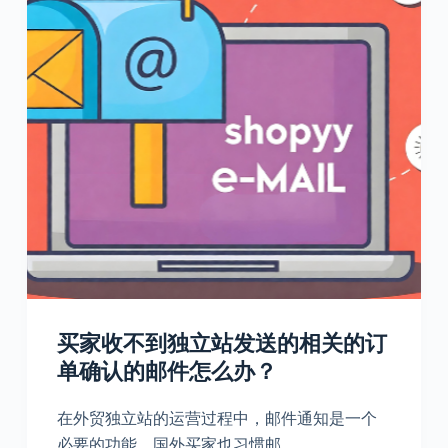
买家收不到独立站发送的相关的订
单确认的邮件怎么办？
在外贸独立站的运营过程中，邮件通知是一个
必要的功能，国外买家也习惯邮…