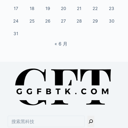
17
18
19
20
21
22
23
24
25
26
27
28
29
30
31
« 6 月
搜
索