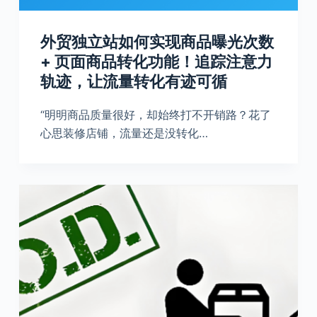
外贸独立站如何实现商品曝光次数
+ 页面商品转化功能！追踪注意力
轨迹，让流量转化有迹可循
“明明商品质量很好，却始终打不开销路？花了
心思装修店铺，流量还是没转化…