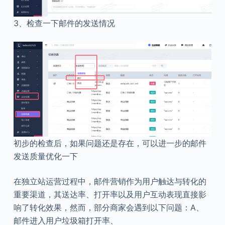
3、检查一下邮件的发送情况
初步的检查后，如果问题还是存在，可以进一步的邮件
发送质量优化一下
在独立站运营过程中，邮件营销作为用户触达与转化的
重要渠道，其送达率、打开率以及用户互动表现直接影
响了转化效果，然而，部分商家会遇到以下问题：A、
邮件进入用户垃圾箱打开率、