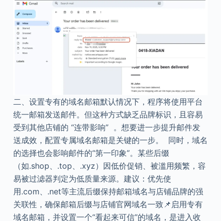
二、设置专有的域名邮箱默认情况下，程序将使用平台
统一邮箱发送邮件。但这种方式缺乏品牌标识，且容易
受到其他店铺的 “连带影响” 。想要进一步提升邮件发
送成效，配置专属域名邮箱是关键的一步。 同时，域名
的选择也会影响邮件的“第一印象”。某些后缀
（如.shop、.top、.xyz）因低价促销、被滥用频繁，容
易被过滤器判定为低质量来源。建议：优先使
用.com、.net等主流后缀保持邮箱域名与店铺品牌的强
关联性，确保邮箱后缀与店铺官网域名一致📌启用专有
域名邮箱，并设置一个“看起来可信”的域名，是进入收