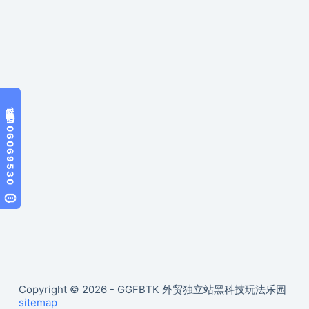
Copyright © 2026 - GGFBTK 外贸独立站黑科技玩法乐园
sitemap