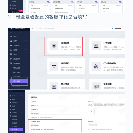
2、检查基础配置的客服邮箱是否填写