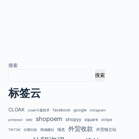
搜索
搜索
标签云
CLOAK
facebook
google
cloak斗篷技术
instagram
shopoem
shopyy
square
seo
stripe
pinterest
外贸收款
域名
外贸独立站
TIKTOK
分期付款
商城建站