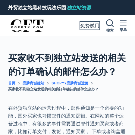
跳
外贸独立站黑科技玩法乐园
独立站资源
过
内
免费试用
容
菜单
搜索
买家收不到独立站发送的相关
的订单确认的邮件怎么办？
首页
品牌商城建站
SHOPYY品牌商城运营
买家收不到独立站发送的相关的订单确认的邮件怎么办？
在外贸独立站的运营过程中，邮件通知是一个必要的功
能，国外买家也习惯邮件的通知逻辑。在网站的整个运
营过程中，有很多的事件需要通过邮件通知买家或者商
家，比如订单支付，发货，通知买家， 下单或者询盘通