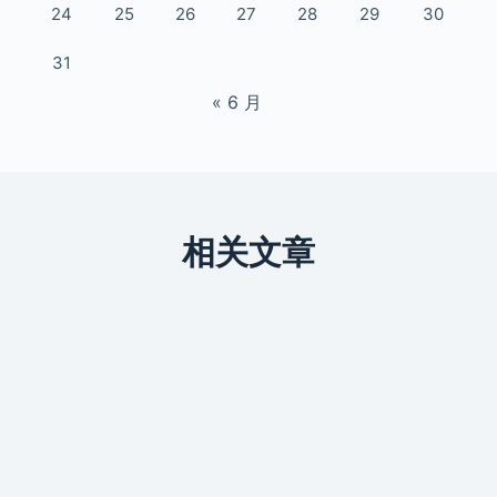
24
25
26
27
28
29
30
31
« 6 月
相关文章