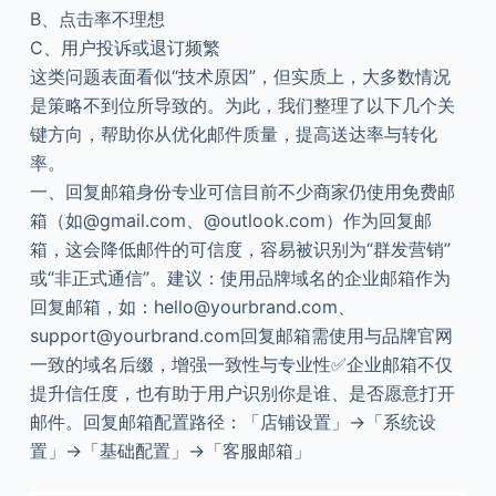
B、点击率不理想
C、用户投诉或退订频繁
这类问题表面看似“技术原因”，但实质上，大多数情况
是策略不到位所导致的。为此，我们整理了以下几个关
键方向，帮助你从优化邮件质量，提高送达率与转化
率。
一、回复邮箱身份专业可信目前不少商家仍使用免费邮
箱（如@gmail.com、@outlook.com）作为回复邮
箱，这会降低邮件的可信度，容易被识别为“群发营销”
或“非正式通信”。建议：使用品牌域名的企业邮箱作为
回复邮箱，如：hello@yourbrand.com、
support@yourbrand.com回复邮箱需使用与品牌官网
一致的域名后缀，增强一致性与专业性✅企业邮箱不仅
提升信任度，也有助于用户识别你是谁、是否愿意打开
邮件。回复邮箱配置路径：「店铺设置」→「系统设
置」→「基础配置」→「客服邮箱」