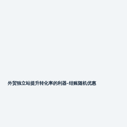
外贸独立站提升转化率的利器-结账随机优惠