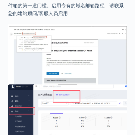
件箱的第一道门槛。启用专有的域名邮箱路径：请联系
您的建站顾问/客服人员启用