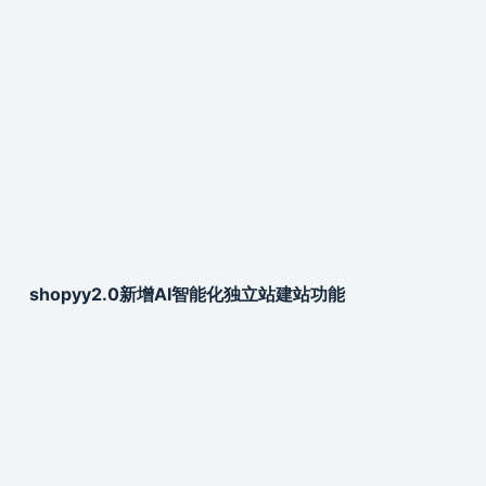
shopyy2.0新增AI智能化独立站建站功能