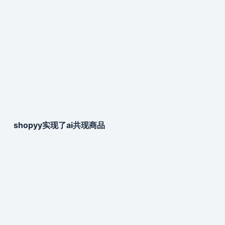
shopyy实现了ai共现商品