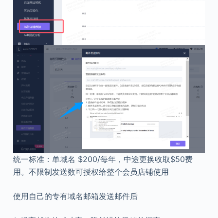
统一标准：单域名 $200/每年，中途更换收取$50费
用。不限制发送数可授权给整个会员店铺使用
使用自己的专有域名邮箱发送邮件后