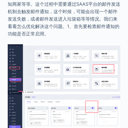
知商家等等。这个过程中需要通过SAAS平台的邮件发送
机制去触发邮件通知，这个时候，可能会出现一个邮件
发送失败，或者邮件发送进入垃圾箱等等情况。我们来
看看怎么优化解决这个问题。1、首先要检查邮件通知的
功能是否正常启用。