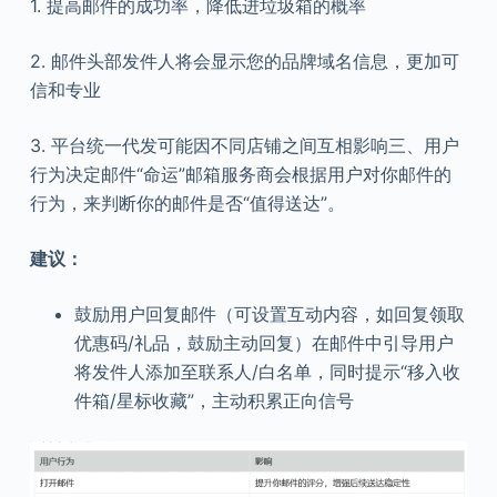
1. 提高邮件的成功率，降低进垃圾箱的概率
2. 邮件头部发件人将会显示您的品牌域名信息，更加可
信和专业
3. 平台统一代发可能因不同店铺之间互相影响三、用户
行为决定邮件“命运”邮箱服务商会根据用户对你邮件的
行为，来判断你的邮件是否“值得送达”。
建议：
鼓励用户回复邮件（可设置互动内容，如回复领取
优惠码/礼品，鼓励主动回复）在邮件中引导用户
将发件人添加至联系人/白名单，同时提示“移入收
件箱/星标收藏”，主动积累正向信号