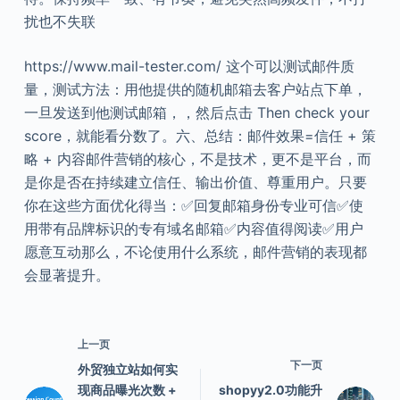
扰也不失联
https://www.mail-tester.com/ 这个可以测试邮件质
量，测试方法：用他提供的随机邮箱去客户站点下单，
一旦发送到他测试邮箱，，然后点击 Then check your
score，就能看分数了。六、总结：邮件效果=信任 + 策
略 + 内容邮件营销的核心，不是技术，更不是平台，而
是你是否在持续建立信任、输出价值、尊重用户。只要
你在这些方面优化得当：✅回复邮箱身份专业可信✅使
用带有品牌标识的专有域名邮箱✅内容值得阅读✅用户
愿意互动那么，不论使用什么系统，邮件营销的表现都
会显著提升。
上一页
下一页
外贸独立站如何实
现商品曝光次数 +
shopyy2.0功能升