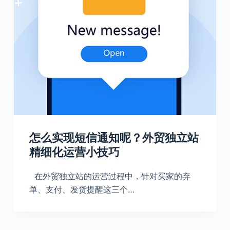
怎么实现短信通知呢？外贸独立站
精细化运营小技巧
在外贸独立站的运营过程中，针对买家的弃
单、支付、发货提醒这三个…