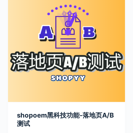
shopoem黑科技功能-落地页A/B
测试