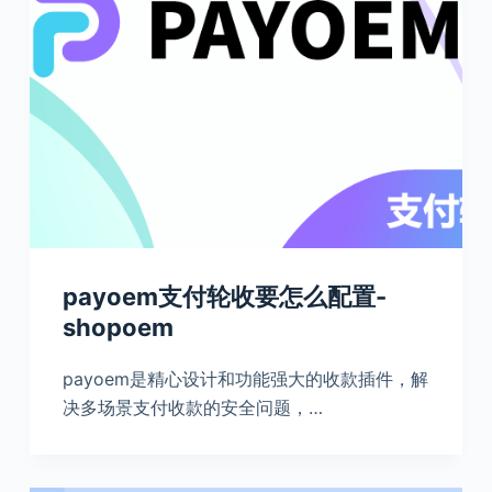
payoem支付轮收要怎么配置-
shopoem
payoem是精心设计和功能强大的收款插件，解
决多场景支付收款的安全问题，…