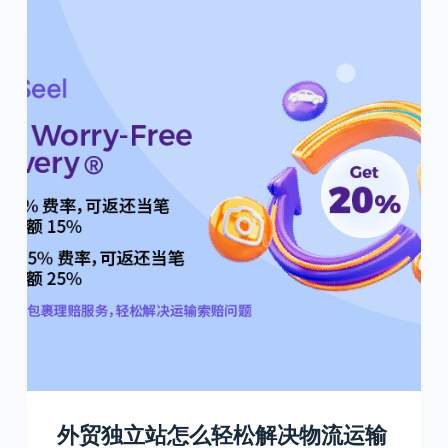
外贸独立站怎么轻松解决物流运输