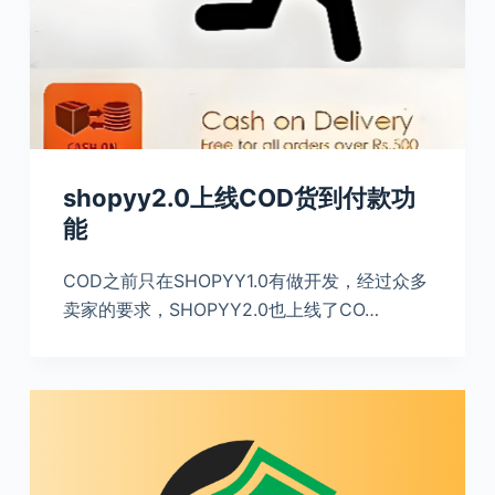
shopyy2.0上线COD货到付款功
能
COD之前只在SHOPYY1.0有做开发，经过众多
卖家的要求，SHOPYY2.0也上线了CO…