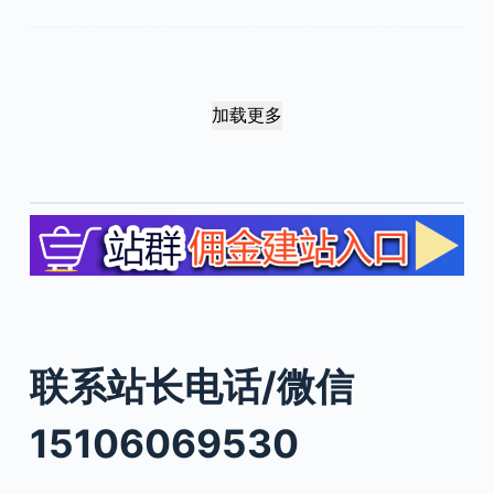
加载更多
联系站长电话/微信
15106069530