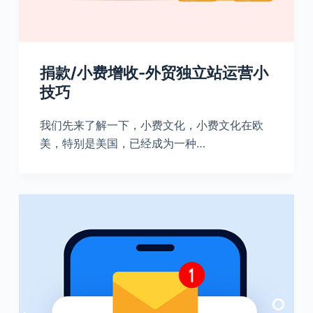
捐款/小费增收-外贸独立站运营小
技巧
我们先来了解一下，小费文化，小费文化在欧
美，特别是美国，已经成为一种…