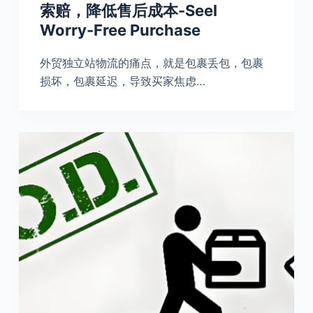
索赔，降低售后成本-Seel
Worry-Free Purchase
外贸独立站物流的痛点，就是包裹丢包，包裹
损坏，包裹延迟，导致买家焦虑…