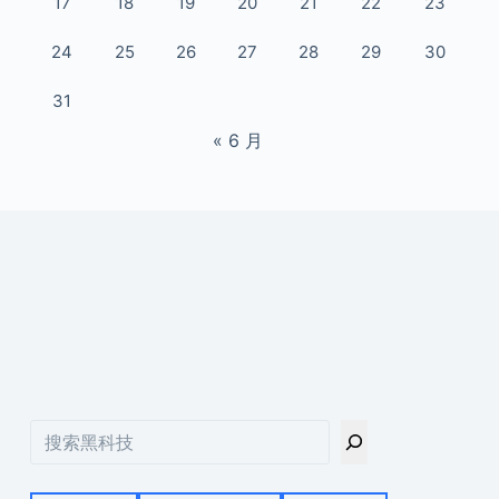
17
18
19
20
21
22
23
24
25
26
27
28
29
30
31
« 6 月
搜
索