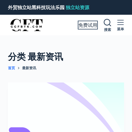
跳
外贸独立站黑科技玩法乐园
独立站资源
过
内
免费试用
容
菜单
搜索
分类
最新资讯
首页
最新资讯