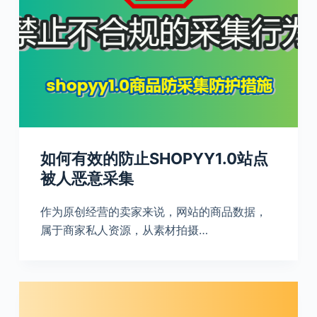
如何有效的防止SHOPYY1.0站点
被人恶意采集
作为原创经营的卖家来说，网站的商品数据，
属于商家私人资源，从素材拍摄…