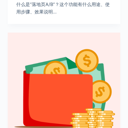
什么是”落地页A/B”？这个功能有什么用途、使
用步骤、效果说明…