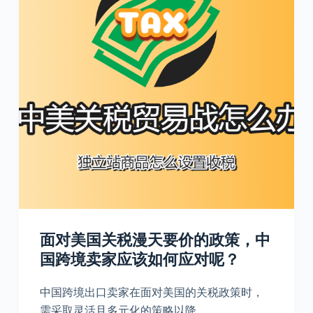
面对美国关税漫天要价的政策，中
国跨境卖家应该如何应对呢？
中国跨境出口卖家在面对美国的关税政策时，
需采取灵活且多元化的策略以降…