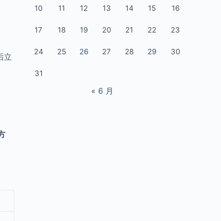
10
11
12
13
14
15
16
17
18
19
20
21
22
23
24
25
26
27
28
29
30
后立
31
« 6 月
方