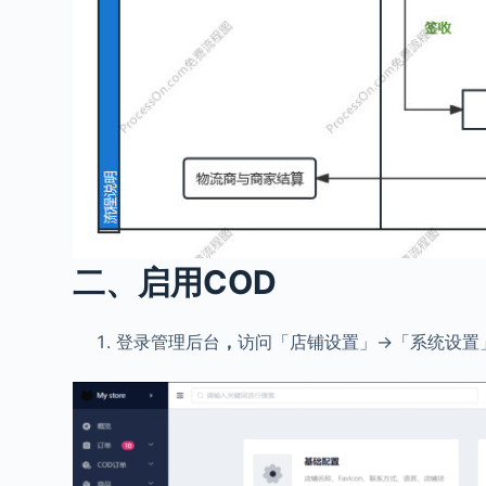
二、启用COD
登录管理后台
，
访问「店铺设置」→「系统设置