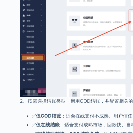
2、按需选择结账类型，启用COD结账，并配置相关
✅
仅COD结账
：适合在线支付不成熟、用户信任
✅
仅在线结账
：适合支付成熟市场，回款快、自