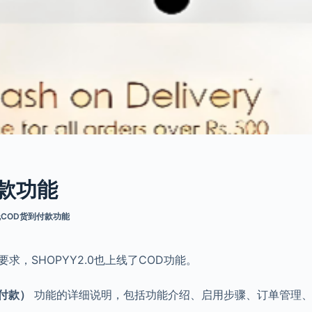
付款功能
上线COD货到付款功能
要求，SHOPYY2.0也上线了COD功能。
货到付款）
功能的详细说明，包括功能介绍、启用步骤、订单管理