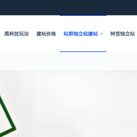
黑科技玩法
建站价格
站群独立站建站
特货独立站