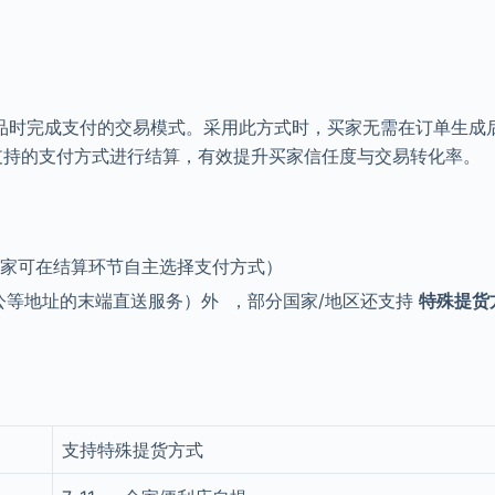
家在收到商品时完成支付的交易模式。采用此方式时，买家无需在订单生成
支持的支付方式进行结算，有效提升买家信任度与交易转化率。
买家可在结算环节自主选择支付方式）
公等地址的末端直送服务）外 ，部分国家/地区还支持
特殊提货
支持特殊提货方式