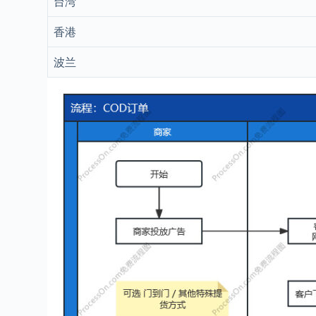
台湾
香港
波兰