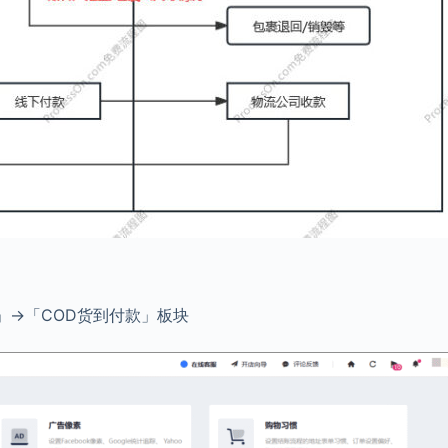
」→「COD货到付款」板块