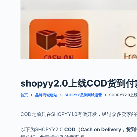
shopyy2.0上线COD货到
首页
品牌商城建站
SHOPYY品牌商城运营
SHOPYY2.0
COD之前只在SHOPYY1.0有做开发，经过众多卖家的
以下为SHOPYY2.0
COD（Cash on Delivery，