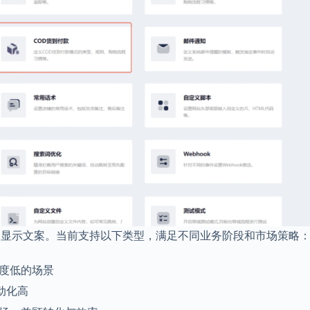
的显示文案。当前支持以下类型，满足不同业务阶段和市场策略
度低的场景
动化高