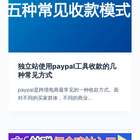
独立站使用paypal工具收款的几
种常见方式
paypal是跨境电商最常见的一种收款方式。面
对不同的买家群体，不同的商业…