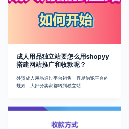
成人用品独立站要怎么用shopyy
搭建网站推广和收款呢？
外贸成人用品通过平台销售，容易触犯平台的
规则，大部分卖家都转到独立站…