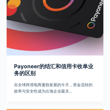
Payoneer的结汇和信用卡收单业
务的区别
在全球跨境电商蓬勃发展的今天，资金流转的
效率与安全性成为出海企业最关…