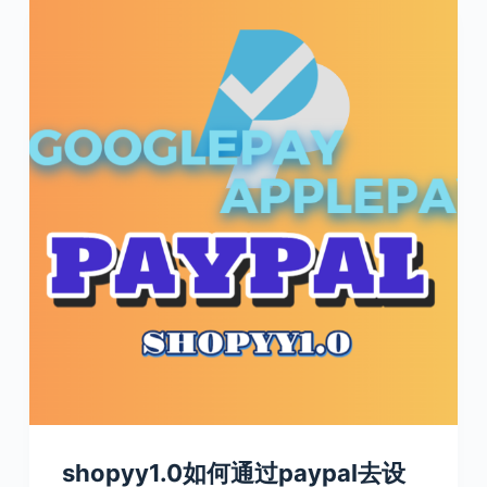
shopyy1.0如何通过paypal去设