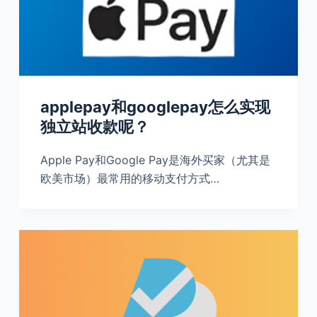
applepay和googlepay怎么实现
独立站收款呢？
Apple Pay和Google Pay是海外买家（尤其是
欧美市场）最常用的移动支付方式…