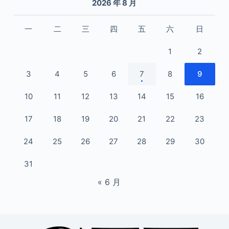
2026 年 8 月
一
二
三
四
五
六
日
1
2
3
4
5
6
7
8
9
10
11
12
13
14
15
16
17
18
19
20
21
22
23
24
25
26
27
28
29
30
31
« 6 月