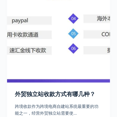
外贸独立站收款方式有哪几种？
跨境收款作为跨境电商自建站系统最重要的功
能之一，经营外贸独立站需要使…