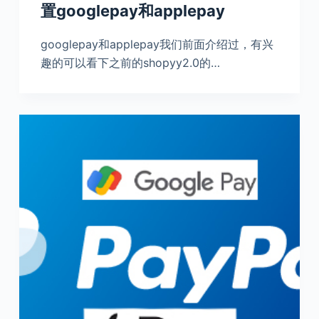
置googlepay和applepay
googlepay和applepay我们前面介绍过，有兴
趣的可以看下之前的shopyy2.0的…