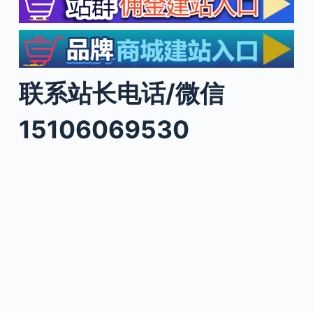
联系站长电话/微信
15106069530