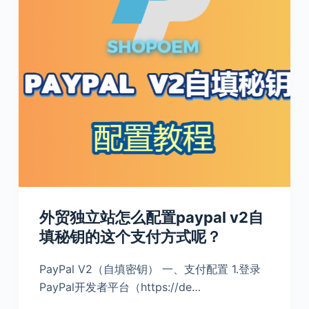
外贸独立站怎么配置paypal v2自
填秘钥的这个支付方式呢？
PayPal V2（自填密钥） 一、支付配置 1.登录
PayPal开发者平台（https://de…