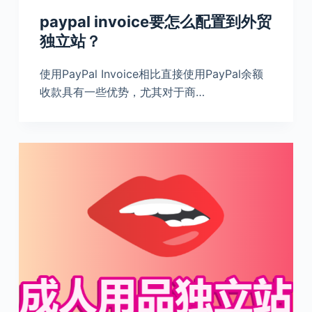
paypal invoice要怎么配置到外贸
独立站？
使用PayPal Invoice相比直接使用PayPal余额
收款具有一些优势，尤其对于商…