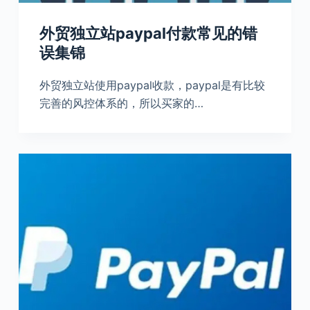
外贸独立站paypal付款常见的错
误集锦
外贸独立站使用paypal收款，paypal是有比较
完善的风控体系的，所以买家的…