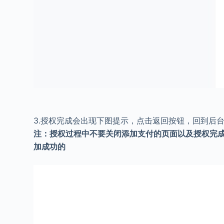
3.授权完成会出现下图提示，点击返回按钮，回到后
注：授权过程中不要关闭添加支付的页面以及授权完
加成功的