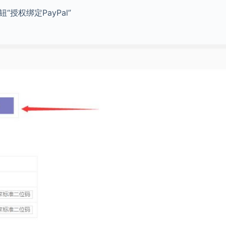
按钮“授权绑定PayPal”