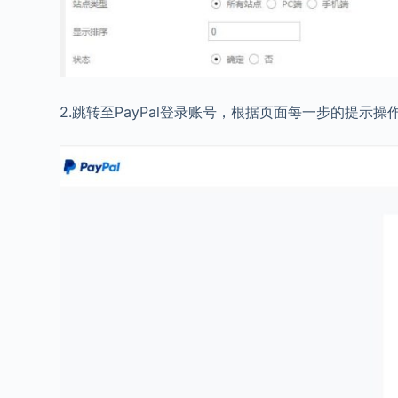
2.跳转至PayPal登录账号，根据页面每一步的提示操