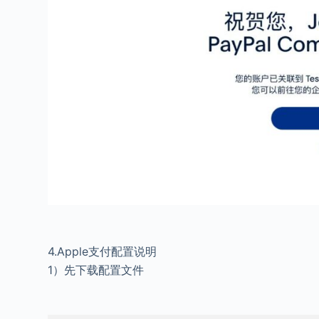
4.Apple支付配置说明
1）先下载配置文件