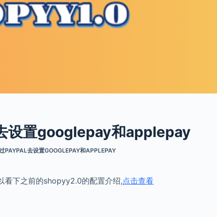
去设置googlepay和applepay
过PAYPAL去设置GOOGLEPAY和APPLEPAY
以看下之前的shopyy2.0的配置介绍,
点击查看