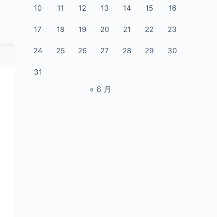
10
11
12
13
14
15
16
17
18
19
20
21
22
23
24
25
26
27
28
29
30
31
« 6 月