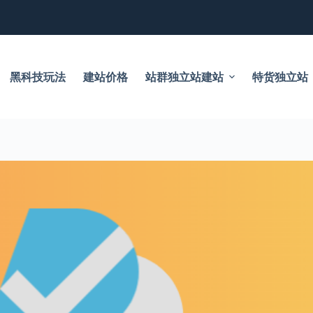
黑科技玩法
建站价格
站群独立站建站
特货独立站