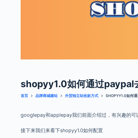
shopyy1.0如何通过paypal
首页
品牌商城建站
外贸独立站收款方式
SHOPYY1.0如何通
googlepay和applepay我们前面介绍过，有兴趣的可
接下来我们来看下shopyy1.0如何配置