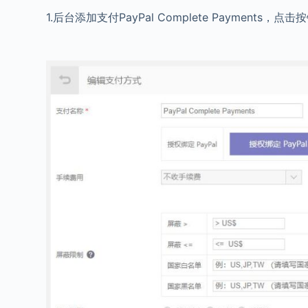
1.后台添加支付PayPal Complete Payments，点击