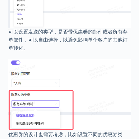
可以设置发送的类型，是否带优惠券的邮件或者所有弃
单邮件，可以自由选择，以避免影响单个客户的其他订
单转化。
优惠券的设计也需要考虑，比如设置不同的优惠券类