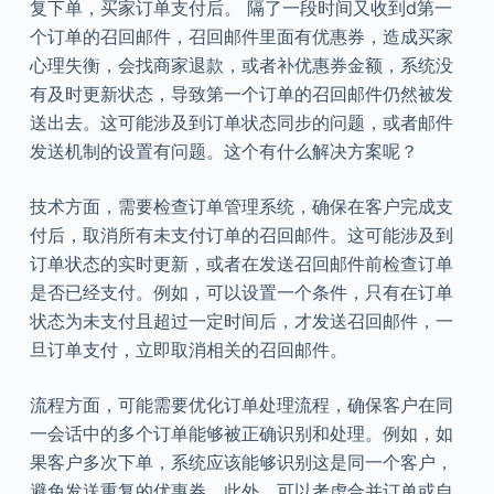
复下单，买家订单支付后。 隔了一段时间又收到d第一
个订单的召回邮件，召回邮件里面有优惠券，造成买家
心理失衡，会找商家退款，或者补优惠券金额，系统没
有及时更新状态，导致第一个订单的召回邮件仍然被发
送出去。这可能涉及到订单状态同步的问题，或者邮件
发送机制的设置有问题。这个有什么解决方案呢？
技术方面，需要检查订单管理系统，确保在客户完成支
付后，取消所有未支付订单的召回邮件。这可能涉及到
订单状态的实时更新，或者在发送召回邮件前检查订单
是否已经支付。例如，可以设置一个条件，只有在订单
状态为未支付且超过一定时间后，才发送召回邮件，一
旦订单支付，立即取消相关的召回邮件。
流程方面，可能需要优化订单处理流程，确保客户在同
一会话中的多个订单能够被正确识别和处理。例如，如
果客户多次下单，系统应该能够识别这是同一个客户，
避免发送重复的优惠券。此外，可以考虑合并订单或自