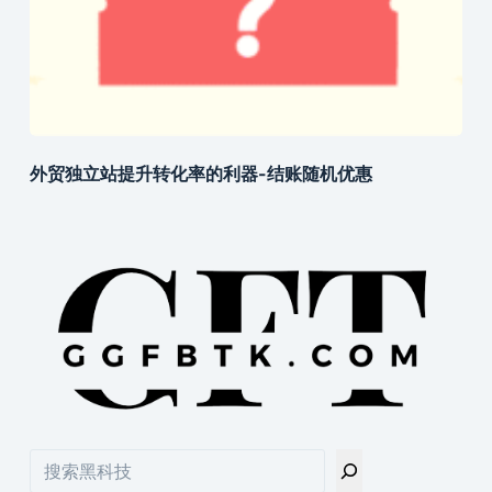
外贸独立站提升转化率的利器-结账随机优惠
搜
索