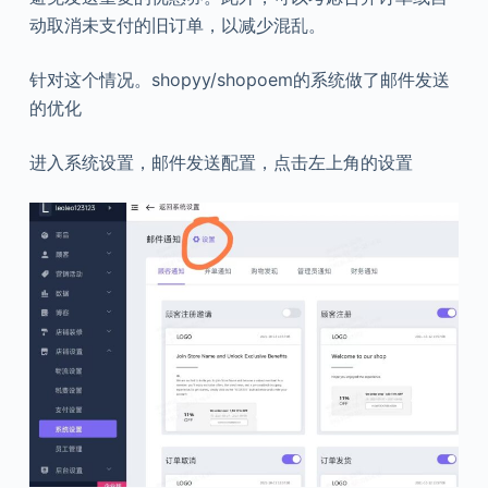
动取消未支付的旧订单，以减少混乱。
针对这个情况。shopyy/shopoem的系统做了邮件发送
的优化
进入系统设置，邮件发送配置，点击左上角的设置