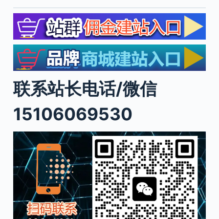
联系站长电话/微信
15106069530