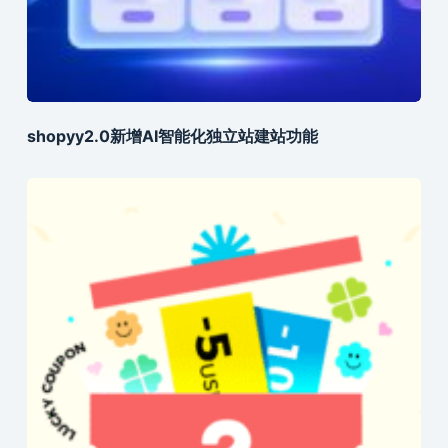
shopyy2.0新增AI智能化独立站建站功能