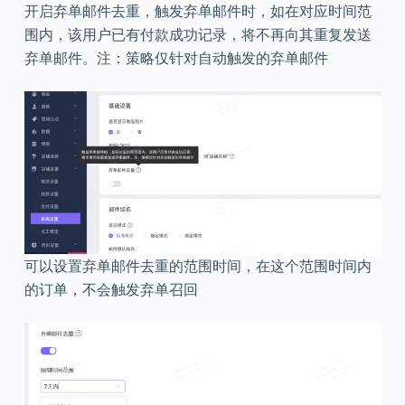
开启弃单邮件去重，触发弃单邮件时，如在对应时间范
围内，该用户已有付款成功记录，将不再向其重复发送
弃单邮件。注：策略仅针对自动触发的弃单邮件
可以设置弃单邮件去重的范围时间，在这个范围时间内
的订单，不会触发弃单召回