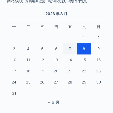
黑科技
轮询收款
网站模板
跨境电商运营
2026 年 8 月
一
二
三
四
五
六
日
1
2
3
4
5
6
7
8
9
10
11
12
13
14
15
16
17
18
19
20
21
22
23
24
25
26
27
28
29
30
31
« 6 月