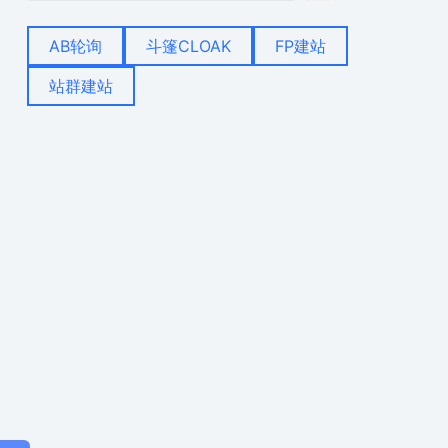
AB轮询
斗篷CLOAK
FP建站
站群建站