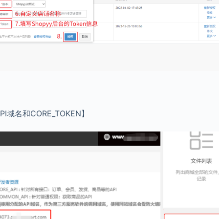
I域名和CORE_TOKEN】