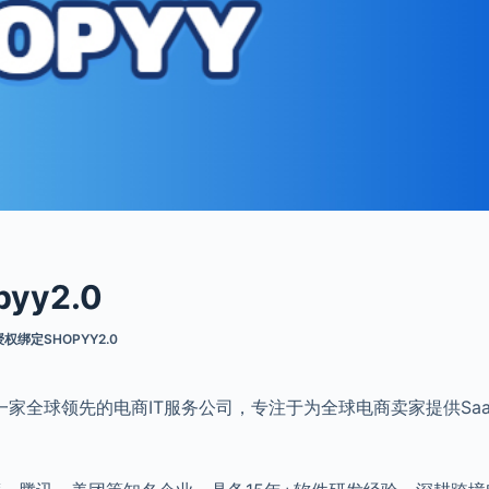
yy2.0
权绑定SHOPYY2.0
一家全球领先的电商IT服务公司，专注于为全球电商卖家提供Saa