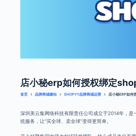
店小秘erp如何授权绑定shop
首页
品牌商城建站
SHOPYY品牌商城运营
店小秘ERP如何授
深圳美云集网络科技有限责任公司成立于2014年，是
统服务，让“买全球、卖全球”变得更简单。