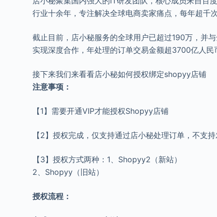
店小秘聚集国内强大的IT研发团队，核心成员来自百
行业十余年，专注解决全球电商卖家痛点，每年超千
截止目前，店小秘服务的全球用户已超过190万，并与全
实现深度合作，年处理的订单交易金额超3700亿人民
接下来我们来看看店小秘如何授权绑定shopyy店铺
注意事项：
【1】需要开通VIP才能授权Shopyy店铺
【2】授权完成，仅支持通过店小秘处理订单，不支持
【3】授权方式两种：1、Shopyy2（新站）
2、Shopyy（旧站）
授权流程：