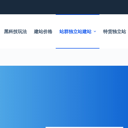
黑科技玩法
建站价格
站群独立站建站
特货独立站