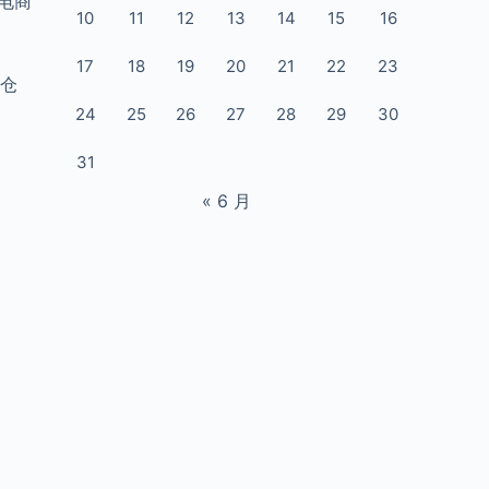
电商
10
11
12
13
14
15
16
17
18
19
20
21
22
23
外仓
24
25
26
27
28
29
30
31
« 6 月