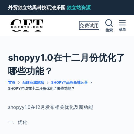
跳
外贸独立站黑科技玩法乐园
独立站资源
过
内
免费试用
容
菜单
搜索
shopyy1.0在十二月份优化了
哪些功能？
首页
品牌商城建站
SHOPYY品牌商城运营
SHOPYY1.0在十二月份优化了哪些功能？
shopyy1.0在12月发布相关优化及新功能
一、
优化