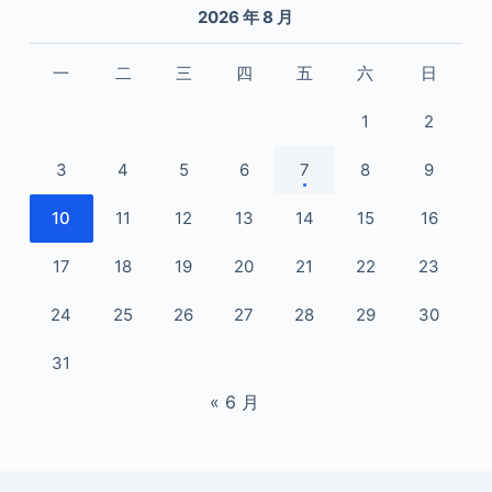
2026 年 8 月
一
二
三
四
五
六
日
1
2
3
4
5
6
7
8
9
10
11
12
13
14
15
16
17
18
19
20
21
22
23
24
25
26
27
28
29
30
31
« 6 月