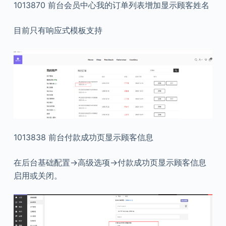
1013870 前台会员中心我的订单列表增加显示顾客姓名
目前只有响应式模板支持
1013838 前台付款成功页显示顾客信息
在后台基础配置->高级选项->付款成功页显示顾客信息
启用或关闭。