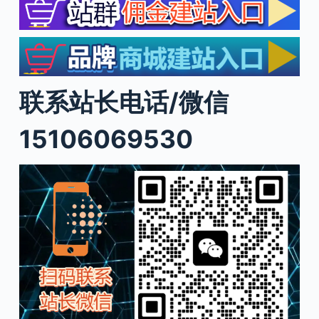
联系站长电话/微信
15106069530