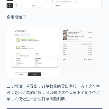
启用后如下：
二，增加订单导出，订单数量的导出字段。有了这个字
段，导出订单的时候，可以知道这个买家下了多少个订
单，方便做进一步的订单风险判断。