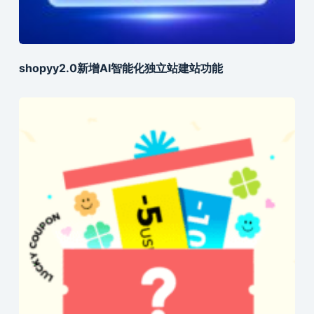
shopyy2.0新增AI智能化独立站建站功能