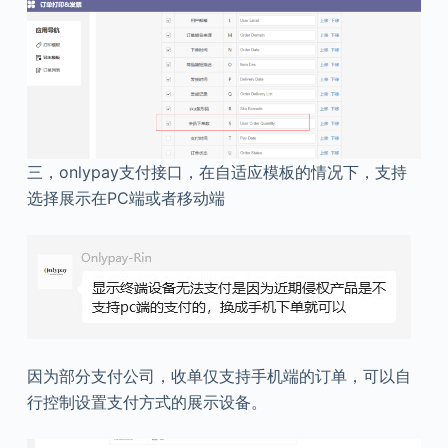
三，onlypay支付接口，在自适应模板的情况下，支持
选择展示在PC端或者移动端
因为部分支付公司，收单仅支持手机端的订单，可以自
行控制设置支付方式的展示设备。