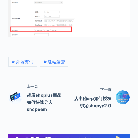
# 外贸资讯
# 建站运营
上一页
下一页
超店shoplus商品
店小秘erp如何授权
如何快速导入
绑定shopyy2.0
shopoem