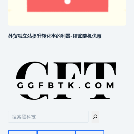
外贸独立站提升转化率的利器-结账随机优惠
搜
索