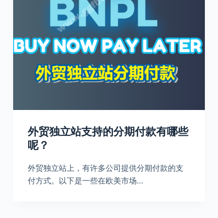
外贸独立站支持的分期付款有哪些
呢？
外贸独立站上，有许多公司提供分期付款的支
付方式。以下是一些在欧美市场…