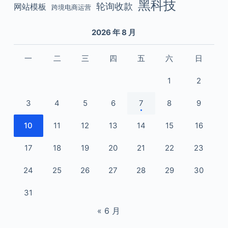
黑科技
轮询收款
网站模板
跨境电商运营
2026 年 8 月
一
二
三
四
五
六
日
1
2
3
4
5
6
7
8
9
10
11
12
13
14
15
16
17
18
19
20
21
22
23
24
25
26
27
28
29
30
31
« 6 月