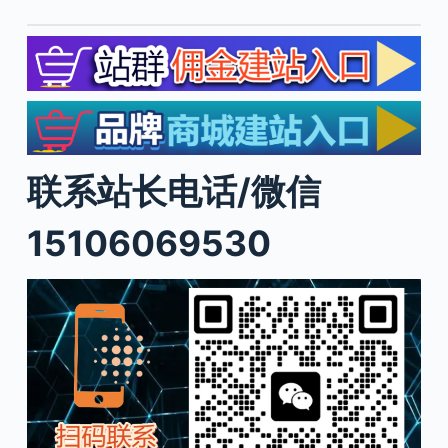
联系站长电话/微信
15106069530