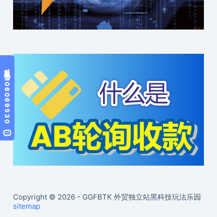
Copyright © 2026 - GGFBTK 外贸独立站黑科技玩法乐园
sitemap