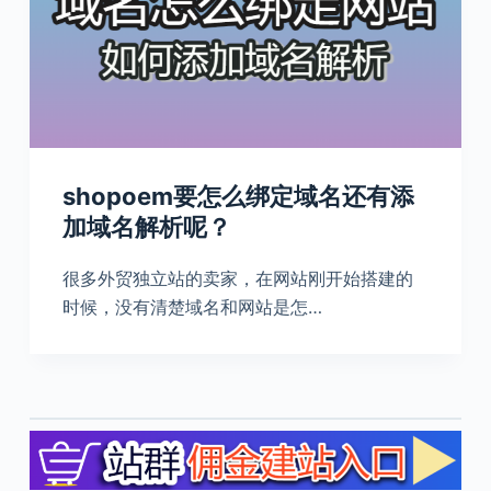
shopoem要怎么绑定域名还有添
加域名解析呢？
很多外贸独立站的卖家，在网站刚开始搭建的
时候，没有清楚域名和网站是怎…