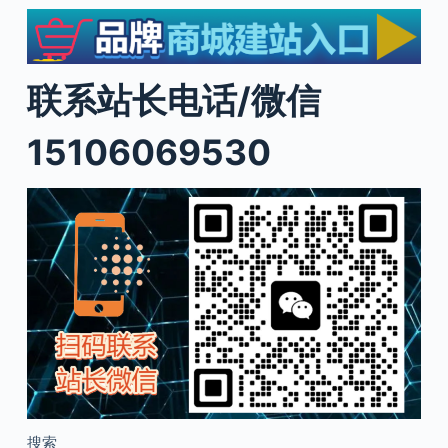
联系站长电话/微信
15106069530
搜索