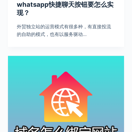
whatsapp快捷聊天按钮要怎么实
现？
外贸独立站的运营模式有很多种，有直接投流
的自助的模式，也有以服务驱动…