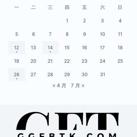
一
二
三
四
五
六
日
1
2
3
4
5
6
7
8
9
10
11
12
13
14
15
16
17
18
19
20
21
22
23
24
25
26
27
28
29
30
31
« 4 月
7 月 »