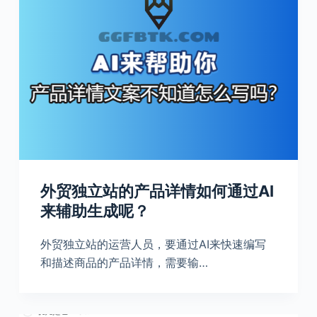
外贸独立站的产品详情如何通过AI
来辅助生成呢？
外贸独立站的运营人员，要通过AI来快速编写
和描述商品的产品详情，需要输…