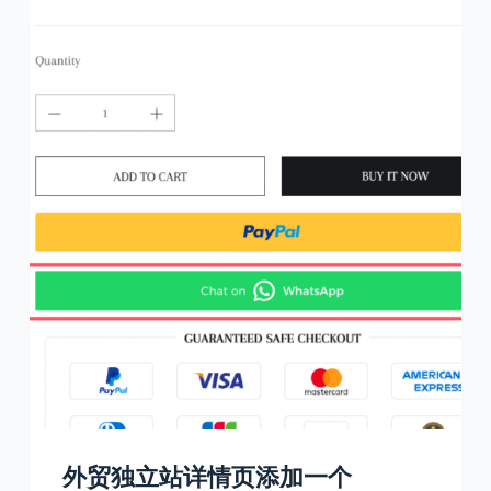
外贸独立站详情页添加一个