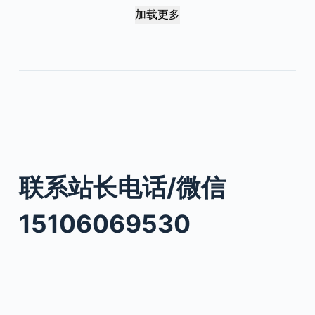
加载更多
联系站长电话/微信
15106069530