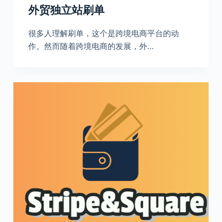
外贸独立站刷单
很多人理解刷单，这个是跨境电商平台的动
作。然而随着跨境电商的发展，外…