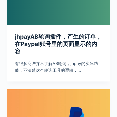
jhpayAB轮询插件，产生的订单，
在Paypal账号里的页面显示的内
容
有很多商户并不了解AB轮询，jhpay的实际功
能，不清楚这个轮询工具的逻辑，…