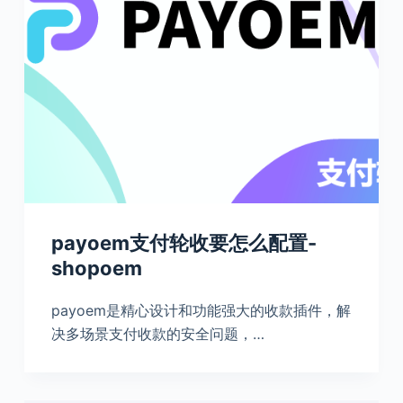
payoem支付轮收要怎么配置-
shopoem
payoem是精心设计和功能强大的收款插件，解
决多场景支付收款的安全问题，…