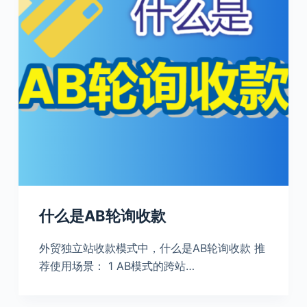
什么是AB轮询收款
外贸独立站收款模式中，什么是AB轮询收款 推
荐使用场景： 1 AB模式的跨站…