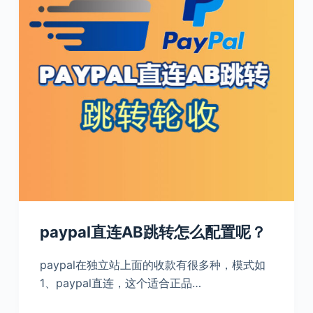
paypal直连AB跳转怎么配置呢？
paypal在独立站上面的收款有很多种，模式如
1、paypal直连，这个适合正品…