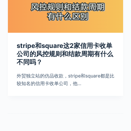
stripe和square这2家信用卡收单
公司的风控规则和结款周期有什么
不同吗？
外贸独立站的仿品收款，stripe和square都是比
较知名的信用卡收单公司，他…