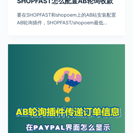
SHOPFAST怎么配置AB轮询收款
要在SHOPFAST和shopoem上的AB站安装配置
AB轮询插件，SHOPFAST/shopoem最低…