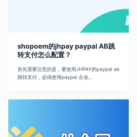
shopoem的jhpay paypal AB跳
转支付怎么配置？
首先需要注意的是，要使用JHPAY的paypal ab
跳转支付，必须使用paypal 企业…