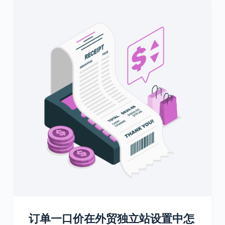
订单一口价在外贸独立站设置中怎