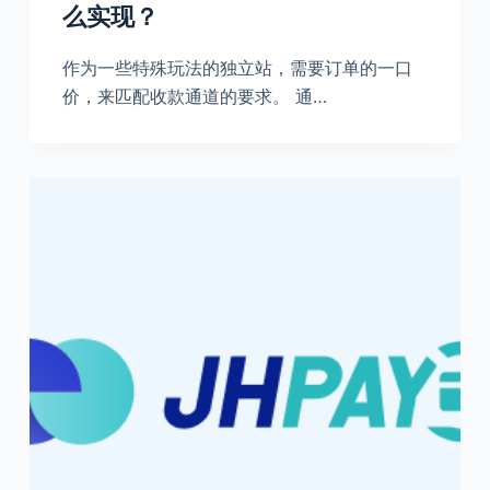
么实现？
作为一些特殊玩法的独立站，需要订单的一口
价，来匹配收款通道的要求。 通…