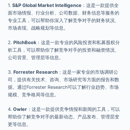
1.
S&P Global Market Intelligence
：这是一款提供全
面市场情报、行业分析、公司数据、财务信息等服务的
专业工具，可以帮助你深入了解竞争对手的财务状况、
市场表现、战略规划等信息。
2.
PitchBook
：这是一款专业的风险投资和私募股权分
析工具，可以帮助你了解竞争对手的投资和融资情况、
公司背景、管理层等信息。
3.
Forrester Research
：这是一家专业的市场调研公
司，提供有关技术、咨询、市场研究等方面的报告和数
据。通过Forrester Research可以了解行业趋势、市场
规模、竞争格局等信息。
4.
Owler
：这是一款提供竞争情报和新闻的工具，可以
帮助你了解竞争对手的最新动态、产品发布、管理层变
更等信息。