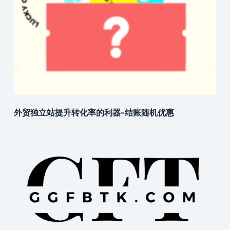
外贸独立站提升转化率的利器-结账随机优惠