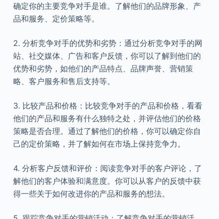
确定你的主要竞争对手是谁。了解他们的品牌形象、产
品和服务、定价策略等。
2. 分析竞争对手的优势和劣势：通过分析竞争对手的网
站、社交媒体、广告和客户反馈，你可以了解到他们的
优势和劣势，如他们的产品特点、品牌声誉、营销策
略、客户服务和售后支持等。
3. 比较产品和价格：比较竞争对手的产品和价格，看看
他们的产品和服务有什么独特之处，并评估他们的价格
策略是否合理。通过了解他们的价格，你可以确定你自
己的定价策略，并了解如何在市场上保持竞争力。
4. 分析客户反馈和评价：阅读竞争对手的客户评论，了
解他们的客户体验和满意度。你可以从客户的反馈中获
得一些关于如何改进你的产品和服务的想法。
5. 跟踪竞争对手的营销活动：了解竞争对手的营销活