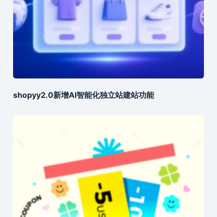
shopyy2.0新增AI智能化独立站建站功能