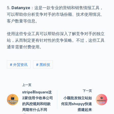
5.
Datanyze
：这是一款专业的营销和销售情报工具，
可以帮助你分析竞争对手的市场份额、技术使用情况、
客户数量等信息。
使用这些专业工具可以帮助你深入了解竞争对手的独立
站，从而制定更有针对性的竞争策略。不过，这些工具
通常需要付费使用。
# 外贸资讯
# 黑科技
上一页
下一页
stripe和square这
2家信用卡收单公司
小额批发独立站如
的风控规则和结款
何应用shopyy快速
周期有什么不同
搭建起来