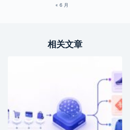
« 6 月
相关文章