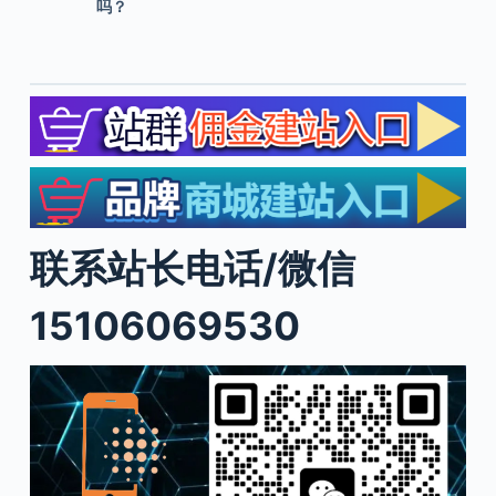
吗？
联系站长电话/微信
15106069530