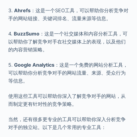
3.
Ahrefs
：这是一个SEO工具，可以帮助你分析竞争对
手的网站链接、关键词排名、流量来源等信息。
4.
BuzzSumo
：这是一个社交媒体和内容分析工具，可
以帮助你了解竞争对手在社交媒体上的表现，以及他们
的内容营销策略。
5.
Google Analytics
：这是一个免费的网站分析工具，
可以帮助你分析竞争对手的网站流量、来源、受众行为
等信息。
使用这些工具可以帮助你深入了解竞争对手的网站，从
而制定更有针对性的竞争策略。
当然，还有很多更专业的工具可以帮助你深入分析竞争
对手的独立站。以下是几个常用的专业工具：