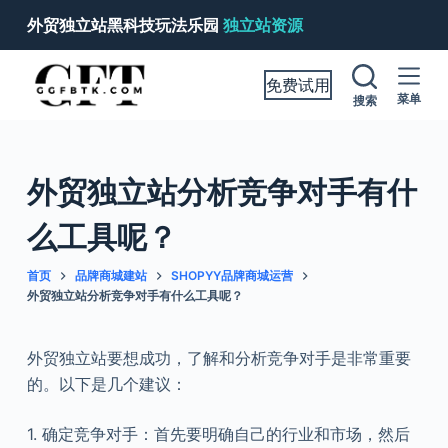
跳
外贸独立站黑科技玩法乐园
独立站资源
过
内
免费试用
容
菜单
搜索
外贸独立站分析竞争对手有什
么工具呢？
首页
品牌商城建站
SHOPYY品牌商城运营
外贸独立站分析竞争对手有什么工具呢？
外贸独立站要想成功，了解和分析竞争对手是非常重要
的。以下是几个建议：
1. 确定竞争对手：首先要明确自己的行业和市场，然后