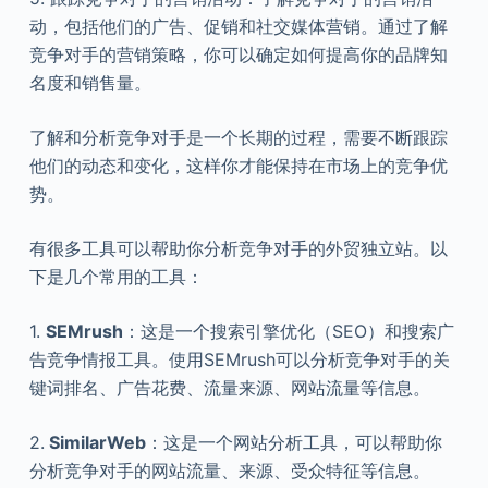
动，包括他们的广告、促销和社交媒体营销。通过了解
竞争对手的营销策略，你可以确定如何提高你的品牌知
名度和销售量。
了解和分析竞争对手是一个长期的过程，需要不断跟踪
他们的动态和变化，这样你才能保持在市场上的竞争优
势。
有很多工具可以帮助你分析竞争对手的外贸独立站。以
下是几个常用的工具：
1.
SEMrush
：这是一个搜索引擎优化（SEO）和搜索广
告竞争情报工具。使用SEMrush可以分析竞争对手的关
键词排名、广告花费、流量来源、网站流量等信息。
2.
SimilarWeb
：这是一个网站分析工具，可以帮助你
分析竞争对手的网站流量、来源、受众特征等信息。