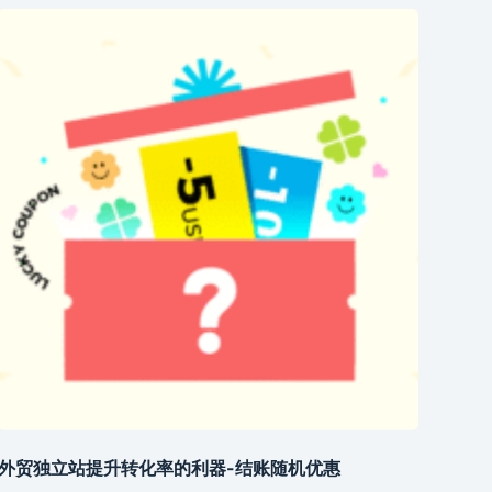
外贸独立站提升转化率的利器-结账随机优惠