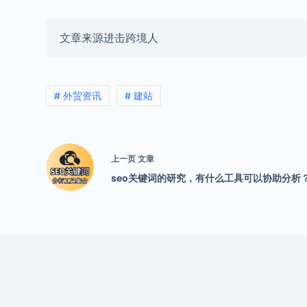
文章来源进击跨境人
# 外贸资讯
# 建站
上一页
文章
seo关键词的研究，有什么工具可以协助分析