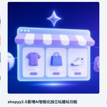
shopyy2.0新增AI智能化独立站建站功能