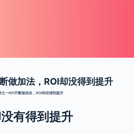
断做加法，ROI却没得到提升
之一KPI不断做加法，ROI却没得到提升
I却没有得到提升