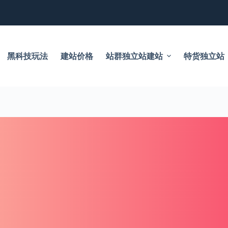
黑科技玩法
建站价格
站群独立站建站
特货独立站