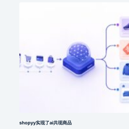
shopyy实现了ai共现商品