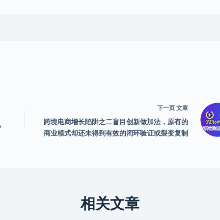
下一页
文章
跨境电商增长陷阱之二盲目创新做加法，原有的
？
商业模式却还未得到有效的闭环验证或裂变复制
相关文章