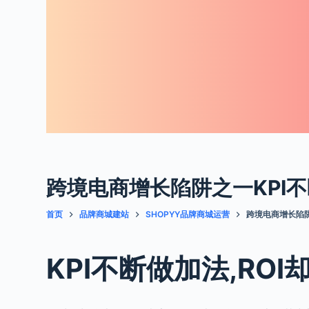
跨境电商增长陷阱之一KPI不
首页
品牌商城建站
SHOPYY品牌商城运营
跨境电商增长陷阱
KPI不断做加法,RO