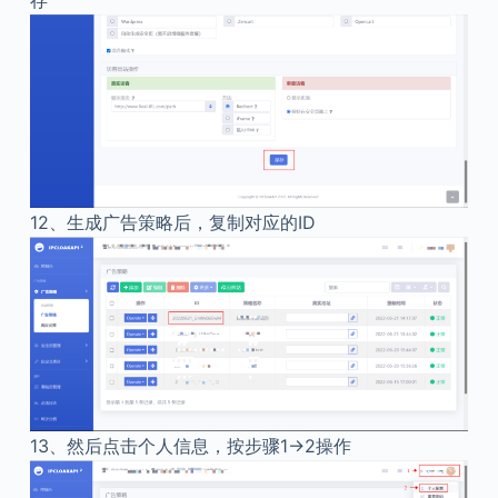
存
12、
生成广告策略后，复制对应的ID
13、
然后点击个人信息，按步骤1→2操作