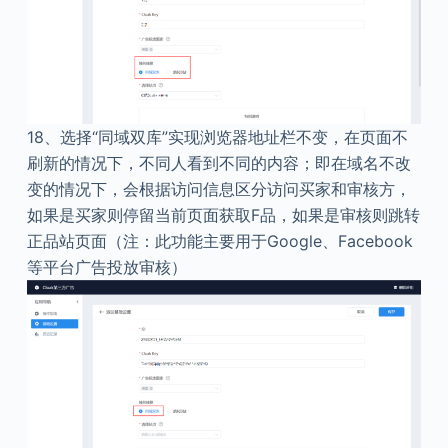
18、
选择“同域双库”实现浏览器地址栏不变，在页面不
刷新的情况下，不同人看到不同的内容；即在域名不改
变的情况下，会根据访问信息区分访问买家和审核方，
如果是买家则停留当前页面获取F品，如果是审核则跳转
正品站页面（注：此功能主要用于Google、Facebook
等平台广告投放审核）