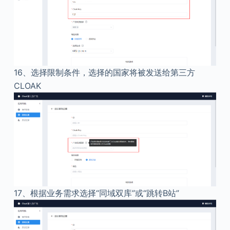
16、
选择限制条件，选择的国家将被发送给第三方
CLOAK
17、
根据业务需求选择“同域双库”或“跳转B站”