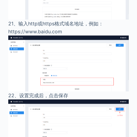
21、
输入http或https格式域名地址，例如：
https://www.baidu.com
22、
设置完成后，点击保存