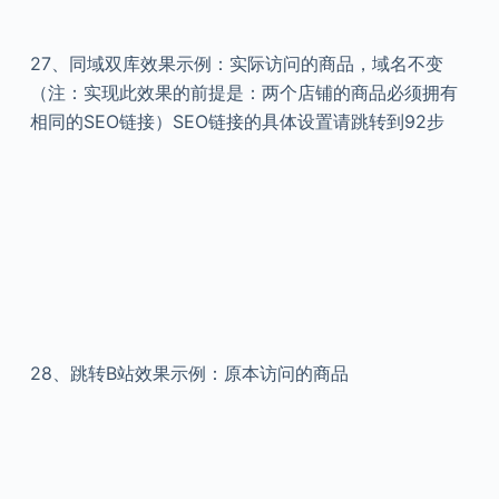
27、
同域双库效果示例：实际访问的商品，域名不变
（注：实现此效果的前提是：两个店铺的商品必须拥有
相同的SEO链接）SEO链接的具体设置请跳转到92步
28、
跳转B站效果示例：原本访问的商品