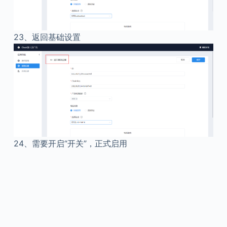
23、
返回基础设置
24、
需要开启“开关”，正式启用