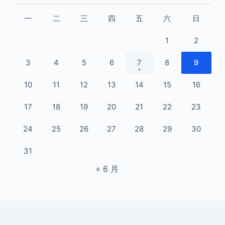
一
二
三
四
五
六
日
1
2
3
4
5
6
7
8
9
10
11
12
13
14
15
16
17
18
19
20
21
22
23
24
25
26
27
28
29
30
31
« 6 月