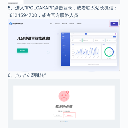
5、
进入“IPCLOAKAPI”点击登录，或者联系站长微信：
18124594700，或者官方联络人员
6、
点击“立即跳转”