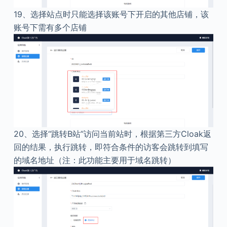
19、
选择站点时只能选择该账号下开启的其他店铺，该
账号下需有多个店铺
20、
选择“跳转B站”访问当前站时，根据第三方Cloak返
回的结果，执行跳转，即符合条件的访客会跳转到填写
的域名地址（注：此功能主要用于域名跳转）