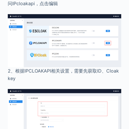
问IPcloakapi，点击编辑
2、根据IPCLOAKAPI相关设置，需要先获取ID、Cloak
key