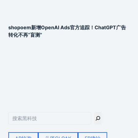
shopoem新增OpenAI Ads官方追踪！ChatGPT广告
转化不再“盲测”
搜
索