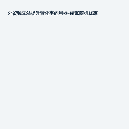
外贸独立站提升转化率的利器-结账随机优惠