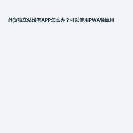
外贸独立站没有APP怎么办？可以使用PWA轻应用