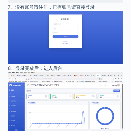
7、
没有账号请注册，已有账号请直接登录
8、
登录完成后，进入后台