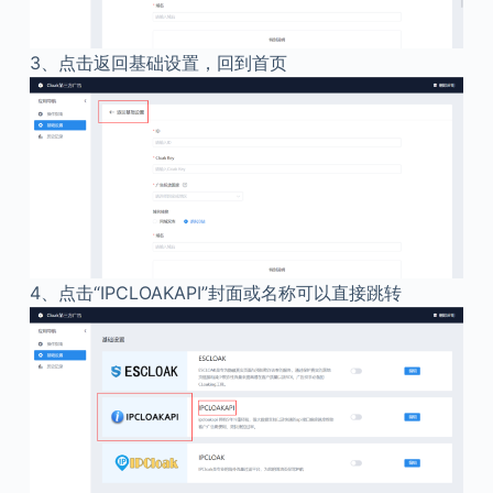
3、
点击返回基础设置，回到首页
4、
点击“IPCLOAKAPI”封面或名称可以直接跳转