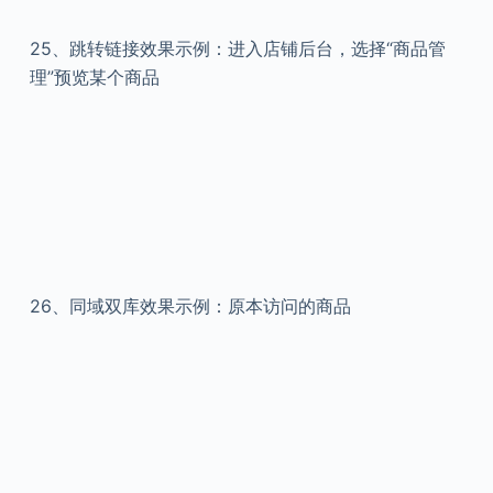
25、
跳转链接效果示例：进入店铺后台，选择“商品管
理”预览某个商品
26、
同域双库效果示例：原本访问的商品