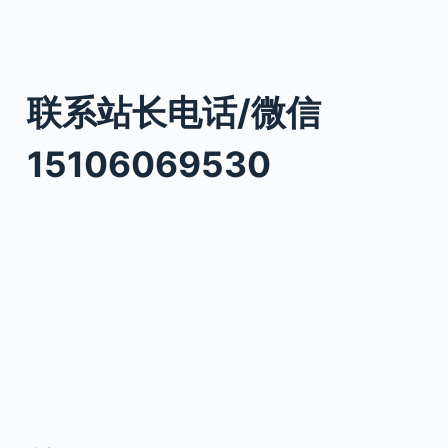
联系站长电话/微信
15106069530