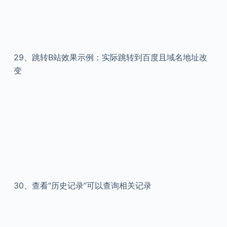
29、
跳转B站效果示例：实际跳转到百度且域名地址改
变
30、
查看“历史记录”可以查询相关记录