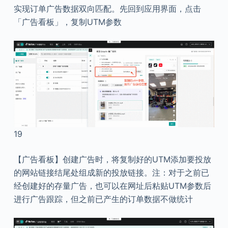
实现订单广告数据双向匹配。先回到应用界面，点击
「广告看板」，复制UTM参数
19
【广告看板】创建广告时，将复制好的UTM添加要投放
的网站链接结尾处组成新的投放链接。注：对于之前已
经创建好的存量广告，也可以在网址后粘贴UTM参数后
进行广告跟踪，但之前已产生的订单数据不做统计