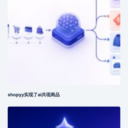
shopyy实现了ai共现商品