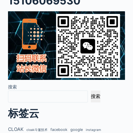
15106069530
搜索
搜索
标签云
CLOAK
facebook
google
cloak斗篷技术
instagram