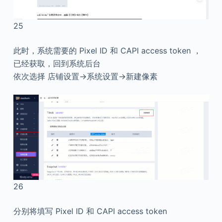
25
此时，系统需要的 Pixel ID 和 CAPI access token ，
已经获取，回到系统后台
依次选择 店铺设置->系统设置->新建像素
26
分别将填写 Pixel ID 和 CAPI access token