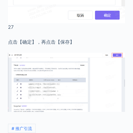
27
点击【确定】，再点击【保存】
# 推广引流