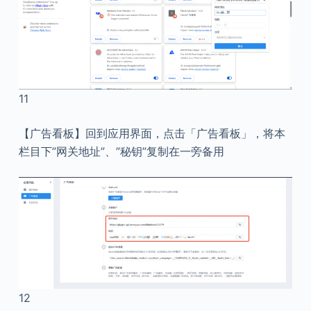
11
【广告看板】回到应用界面，点击「广告看板」，将本
栏目下”网关地址”、”秘钥”复制在一旁备用
12