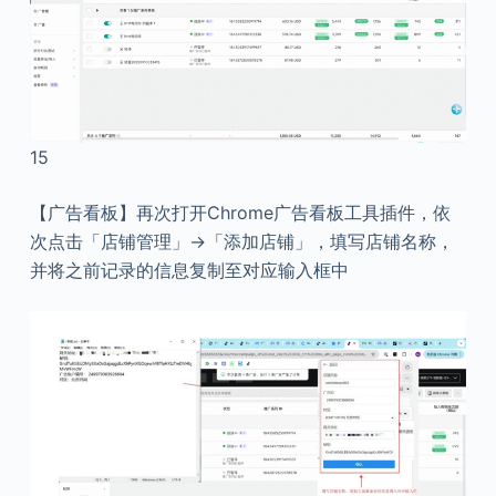
15
【广告看板】再次打开Chrome广告看板工具插件，依
次点击「店铺管理」→「添加店铺」，填写店铺名称，
并将之前记录的信息复制至对应输入框中