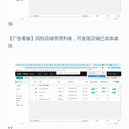
16
【广告看板】回到店铺管理列表，可发现店铺已添加成
功
17