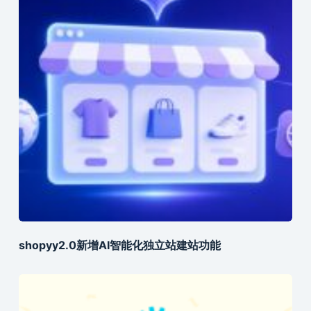
shopyy2.0新增AI智能化独立站建站功能