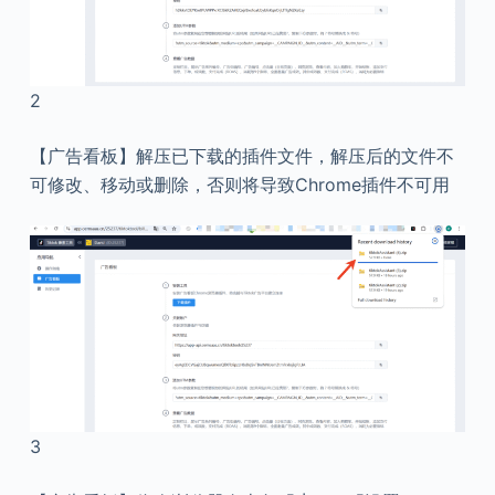
2
【广告看板】解压已下载的插件文件，解压后的文件不
可修改、移动或删除，否则将导致Chrome插件不可用
3