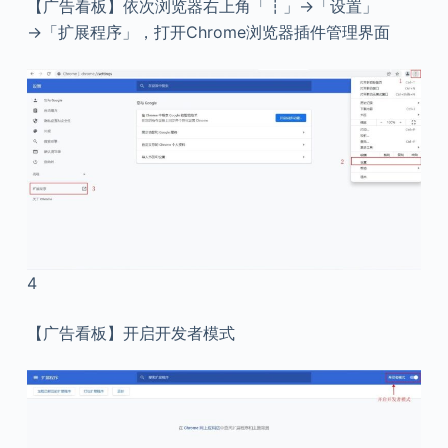
【广告看板】依次浏览器右上角「┇」→「设置」
→「扩展程序」，打开Chrome浏览器插件管理界面
4
【广告看板】开启开发者模式