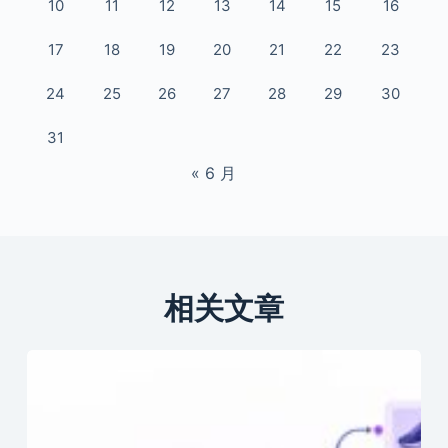
10
11
12
13
14
15
16
17
18
19
20
21
22
23
24
25
26
27
28
29
30
31
« 6 月
相关文章