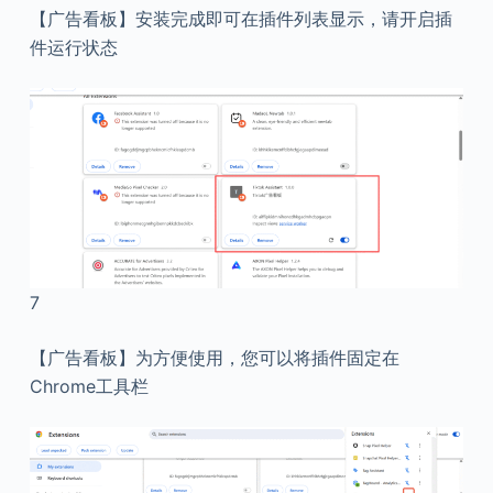
【广告看板】安装完成即可在插件列表显示，请开启插
件运行状态
7
【广告看板】为方便使用，您可以将插件固定在
Chrome工具栏