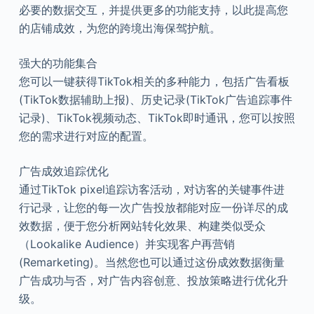
必要的数据交互，并提供更多的功能支持，以此提高您
的店铺成效，为您的跨境出海保驾护航。
强大的功能集合
您可以一键获得TikTok相关的多种能力，包括广告看板
(TikTok数据辅助上报)、历史记录(TikTok广告追踪事件
记录)、TikTok视频动态、TikTok即时通讯，您可以按照
您的需求进行对应的配置。
广告成效追踪优化
通过TikTok pixel追踪访客活动，对访客的关键事件进
行记录，让您的每一次广告投放都能对应一份详尽的成
效数据，便于您分析网站转化效果、构建类似受众
（Lookalike Audience）并实现客户再营销
(Remarketing)。当然您也可以通过这份成效数据衡量
广告成功与否，对广告内容创意、投放策略进行优化升
级。