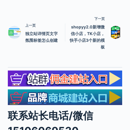
下一页
上一页
shopyy2.0新增微
独立站详情页文字
信小店，TK小店，
氛围标签怎么创建
快手小店3个新的模
板
联系站长电话/微信