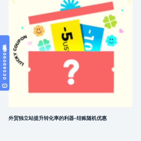
外贸独立站提升转化率的利器-结账随机优惠