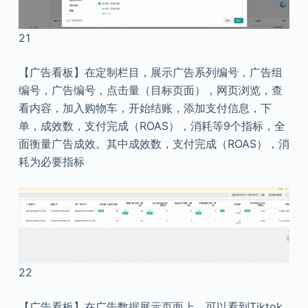
21
【广告看板】在定制栏目，展示广告系列编号，广告组
编号，广告编号，点击量（目标页面），网页浏览，查
看内容，加入购物车，开始结账，添加支付信息，下
单，成效数，支付完成（ROAS），消耗等9个指标，全
面衡量广告成效。其中成效数，支付完成（ROAS），消
耗为必要指标
22
【广告看板】在广告数据展示页面上，可以看到Tiktok