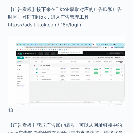
【广告看板】接下来在Tiktok获取对应的广告ID和广告
时区。登陆Tiktok，进入广告管理工具
https://ads.tiktok.com/i18n/login
13
【广告看板】获取广告账户编号，可以从网址链接中的
act=广告账户编号或在账号列表中直接获取，请将此参