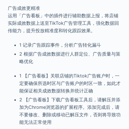
广告成效更精准
运用「广告看板」中的插件进行辅助数据上报，将店铺
实际成效数据上送至TikTok广告管理工具，强化数据回
传能力，提升投放精准度和转化跟踪效果。
1 记录广告跟踪事件，分析广告转化漏斗
2 根据广告成效数据进行人群定位、广告质量与策
略优化
1 【广告看板】关联店铺的Tiktok广告账户时，一
定要确保所选时区与广告账户的时区一致，如此才
能保证相关成效数据转换并统计正确
2 【广告看板】下载广告看板工具后，请解压并添
加为Chrome浏览器的扩展程序。添加完成后，请
不要修改、删除或移动已解压文件，否则将导致功
能无法正常使用