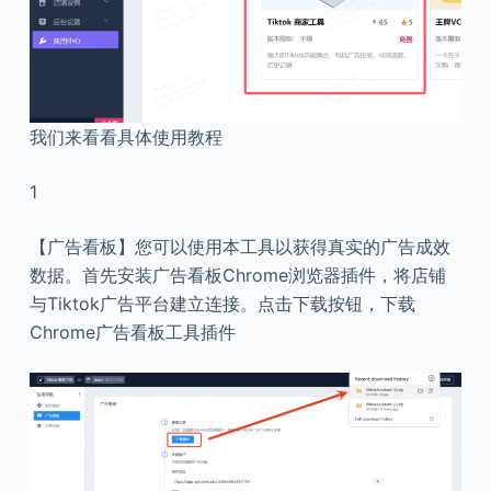
我们来看看具体使用教程
1
【广告看板】您可以使用本工具以获得真实的广告成效
数据。首先安装广告看板Chrome浏览器插件，将店铺
与Tiktok广告平台建立连接。点击下载按钮，下载
Chrome广告看板工具插件