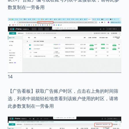
数复制在一旁备用
14
【广告看板】获取广告账户时区，点击右上角的时间筛
选，列表中就能轻松地查看到该账户使用的时区，请将
此参数复制在一旁备用