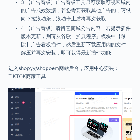
3 【广告看板】广告看板工具只可获取可视区域内
的广告成效数据，若您需要获取其他广告的，请纵
向下拉滚动条，滚动停止后将再次获取
4 【广告看板】请留意商城公告内容，若提示插件
版本更新，则请从谷歌「扩展程序」模块中【移
除】广告看板插件，然后重新下载应用内的文件、
解压并再次安装，即可获得最新插件功能
进入shopyy/shopoem网站后台，应用中心安装：
TIKTOK商家工具