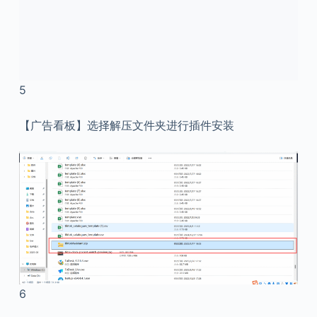
5
【广告看板】选择解压文件夹进行插件安装
6