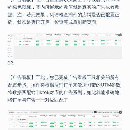
的绿色图标，其内所展示的数值就是真实的广告成效数
据。注：若无效果，则请检查插件的店铺是否已配置正
确、状态是否已开启，检查完成后刷新页面
23
【广告看板】至此，您已完成广告看板工具相关的所有
配置步骤。插件将根据店铺订单来源所附带的UTM参数
将数据匹配给Tiktok对应的广告系列，如此就能准确地
将订单与广告一一对应匹配了