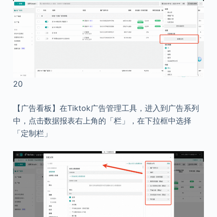
20
【广告看板】在Tiktok广告管理工具，进入到广告系列
中，点击数据报表右上角的「栏」，在下拉框中选择
「定制栏」