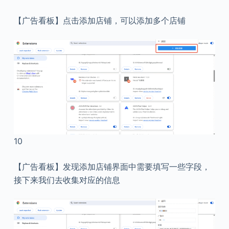
【广告看板】点击添加店铺，可以添加多个店铺
10
【广告看板】发现添加店铺界面中需要填写一些字段，
接下来我们去收集对应的信息