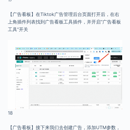
【广告看板】在Tiktok广告管理后台页面打开后，在右
上角插件列表找到广告看板工具插件，并开启“广告看板
工具”开关
18
【广告看板】接下来我们去创建广告，添加UTM参数，