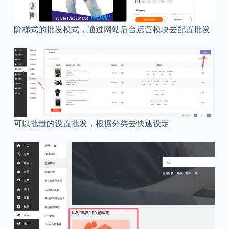
阶梯式的批发模式，通过网站后台运营模块去配置批发
可以批量的设置批发，根据分类去快速设定