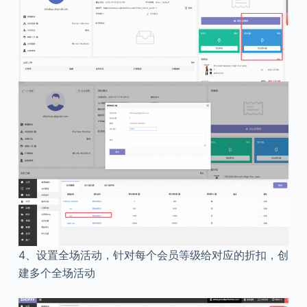
4、设置全场活动，针对每个会员等级给对应的折扣，创
建多个全场活动