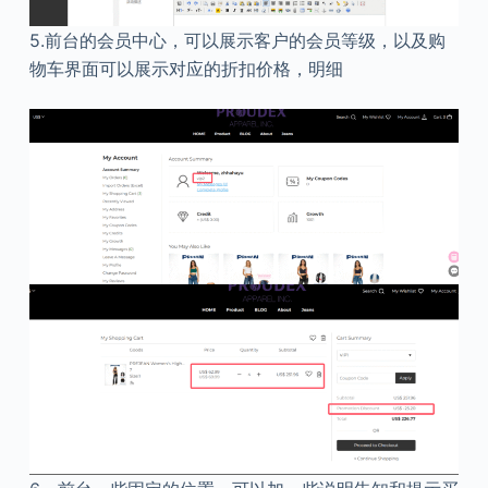
5.前台的会员中心，可以展示客户的会员等级，以及购
物车界面可以展示对应的折扣价格，明细