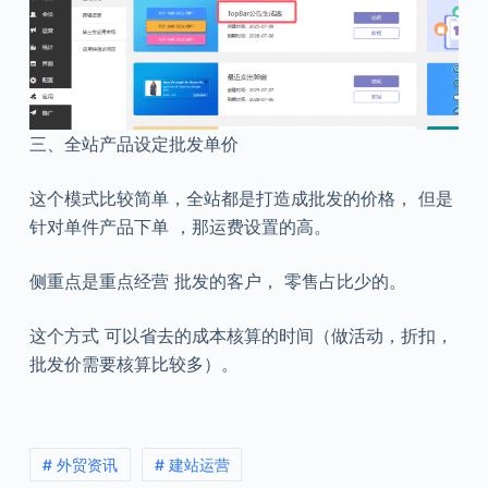
三、全站产品设定批发单价
这个模式比较简单，全站都是打造成批发的价格， 但是
针对单件产品下单 ，那运费设置的高。
侧重点是重点经营 批发的客户， 零售占比少的。
这个方式 可以省去的成本核算的时间（做活动，折扣，
批发价需要核算比较多）。
# 外贸资讯
# 建站运营