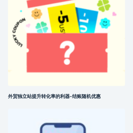
外贸独立站提升转化率的利器-结账随机优惠