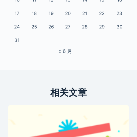
17
18
19
20
21
22
23
24
25
26
27
28
29
30
31
« 6 月
相关文章