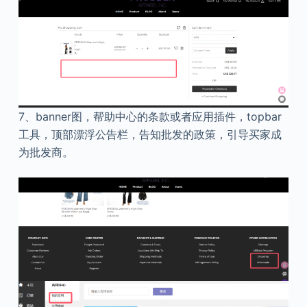
7、banner图，帮助中心的条款或者应用插件，topbar
工具，顶部漂浮公告栏，告知批发的政策，引导买家成
为批发商。