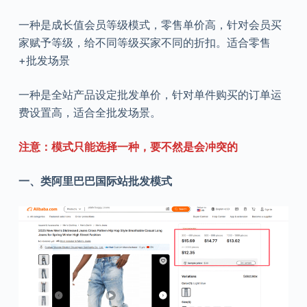
一种是成长值会员等级模式，零售单价高，针对会员买
家赋予等级，给不同等级买家不同的折扣。适合零售
+批发场景
一种是全站产品设定批发单价，针对单件购买的订单运
费设置高，适合全批发场景。
注意：模式只能选择一种，要不然是会冲突的
一、类阿里巴巴国际站批发模式