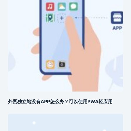
外贸独立站没有APP怎么办？可以使用PWA轻应用