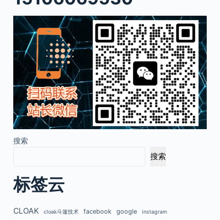
搜索
搜索
标签云
CLOAK
facebook
google
cloak斗篷技术
instagram