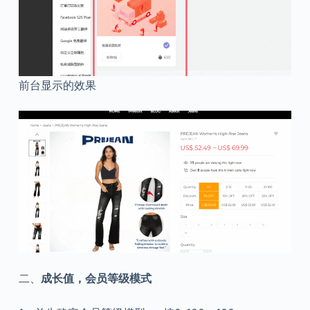
前台显示的效果
二、
成长值，会员等级模式