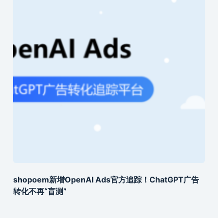
shopoem新增OpenAI Ads官方追踪！ChatGPT广告
转化不再“盲测”