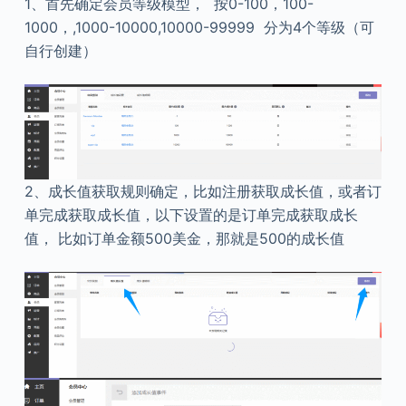
1、首先确定会员等级模型， 按0-100，100-
1000，,1000-10000,10000-99999 分为4个等级（可
自行创建）
2、成长值获取规则确定，比如注册获取成长值，或者订
单完成获取成长值，以下设置的是订单完成获取成长
值， 比如订单金额500美金，那就是500的成长值