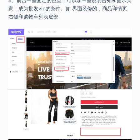
6、前台一些固定的位置，可以加一些说明告知和提示买
家，成为批发vip的条件。如 界面装修的，商品详情页
右侧和购物车列表底部。