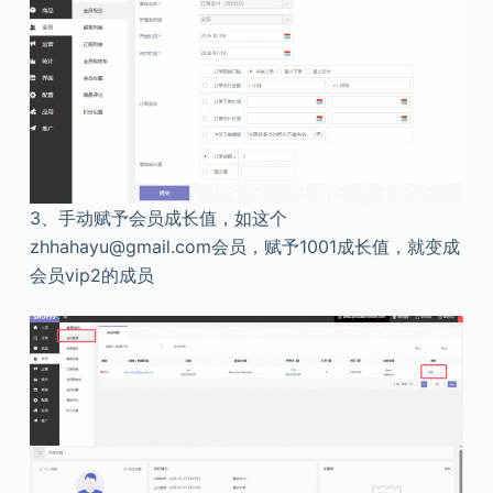
3、手动赋予会员成长值，如这个
zhhahayu@gmail.com会员，赋予1001成长值，就变成
会员vip2的成员