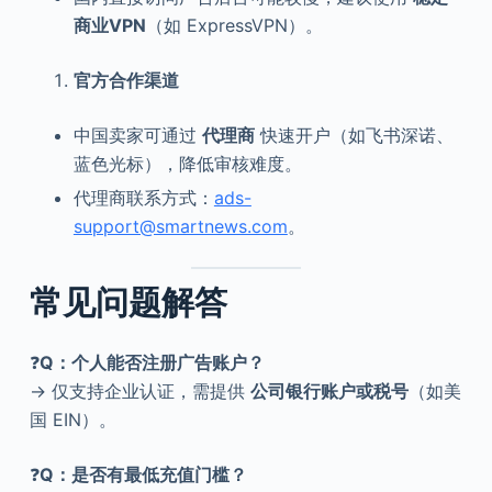
商业VPN
（如 ExpressVPN）。
官方合作渠道
中国卖家可通过
代理商
快速开户（如飞书深诺、
蓝色光标），降低审核难度。
代理商联系方式：
ads-
support@smartnews.com
。
常见问题解答
❓
Q：个人能否注册广告账户？
→ 仅支持企业认证，需提供
公司银行账户或税号
（如美
国 EIN）。
❓
Q：是否有最低充值门槛？