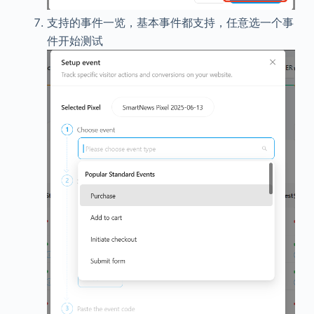
支持的事件一览，基本事件都支持，任意选一个事
件开始测试