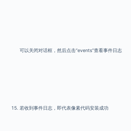
可以关闭对话框，然后点击“events”查看事件日志
若收到事件日志，即代表像素代码安装成功