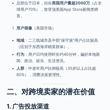
总部位于日本，但在
美国用户量超2000万
（占全
球用户70%），曾登顶美国App Store新闻类榜
首。
用户画像
（美国市场）
地域
：二三线城市及中部“保守派”用户占比较高
（区别于东西海岸精英群体）。
行为
：用户日均使用时长约40分钟，偏好本地新
闻、政治、娱乐、生活资讯。
人群
：中老年用户比例较高（35岁以上占比超
60%），消费决策更理性。
二、对跨境卖家的潜在价值
1.
广告投放渠道