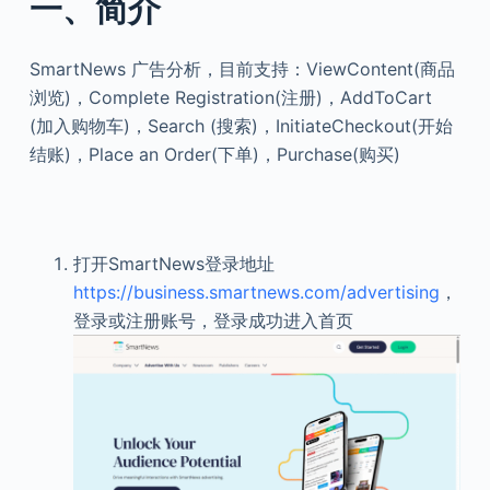
一、简介
SmartNews 广告分析，目前支持：ViewContent(商品
浏览)，Complete Registration(注册)，AddToCart
(加入购物车)，Search (搜索)，InitiateCheckout(开始
结账)，Place an Order(下单)，Purchase(购买)
打开SmartNews登录地址
https://business.smartnews.com/advertising
，
登录或注册账号，登录成功进入首页