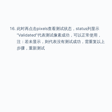
此时再点击pixels查看测试状态，status列显示
“
Validated
”代表测试像素成功，可以正常使用，
注：若未显示，则代表没有测试成功，需重复以上
步骤，重新测试