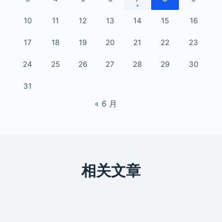
10
11
12
13
14
15
16
17
18
19
20
21
22
23
24
25
26
27
28
29
30
31
« 6 月
相关文章