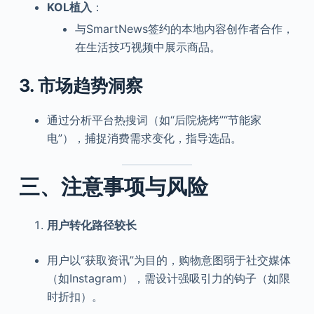
KOL植入
：
与SmartNews签约的本地内容创作者合作，
在生活技巧视频中展示商品。
3.
市场趋势洞察
通过分析平台热搜词（如“后院烧烤”“节能家
电”），捕捉消费需求变化，指导选品。
三、注意事项与风险
用户转化路径较长
用户以“获取资讯”为目的，购物意图弱于社交媒体
（如Instagram），需设计强吸引力的钩子（如限
时折扣）。