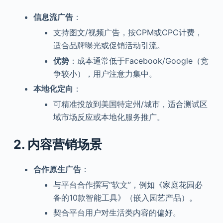
信息流广告
：
支持图文/视频广告，按CPM或CPC计费，
适合品牌曝光或促销活动引流。
优势
：成本通常低于Facebook/Google（竞
争较小），用户注意力集中。
本地化定向
：
可精准投放到美国特定州/城市，适合测试区
域市场反应或本地化服务推广。
2.
内容营销场景
合作原生广告
：
与平台合作撰写“软文”，例如《家庭花园必
备的10款智能工具》（嵌入园艺产品）。
契合平台用户对生活类内容的偏好。