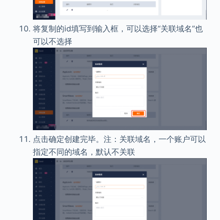
将复制的id填写到输入框，可以选择“关联域名”也
可以不选择
点击确定创建完毕。注：关联域名，一个账户可以
指定不同的域名，默认不关联