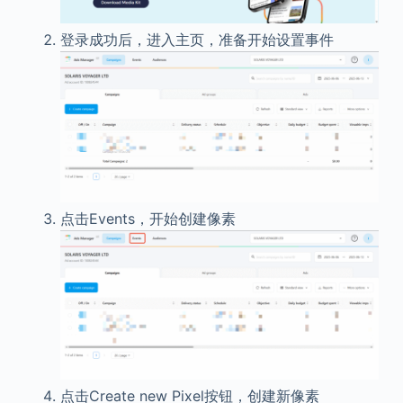
登录成功后，进入主页，准备开始设置事件
点击Events，开始创建像素
点击
Create new Pixel
按钮，创建新像素