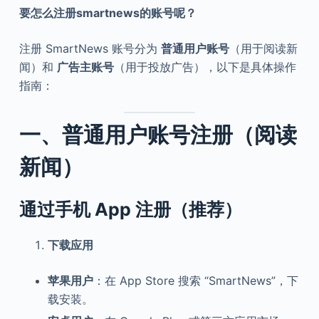
要怎么注册smartnews的账号呢？
注册 SmartNews 账号分为
普通用户账号
（用于阅读新
闻）和
广告主账号
（用于投放广告），以下是具体操作
指南：
一、普通用户账号注册（阅读
新闻）
通过手机 App 注册（推荐）
下载应用
苹果用户
：在 App Store 搜索 “SmartNews”，下
载安装。