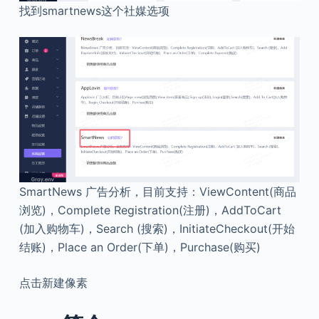
找到smartnews这个社媒选项
SmartNews 广告分析，目前支持：ViewContent(商品
浏览)，Complete Registration(注册)，AddToCart
(加入购物车)，Search (搜索)，InitiateCheckout(开始
结账)，Place an Order(下单)，Purchase(购买)
点击新建像素