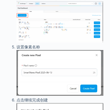
设置像素名称
点击继续完成创建