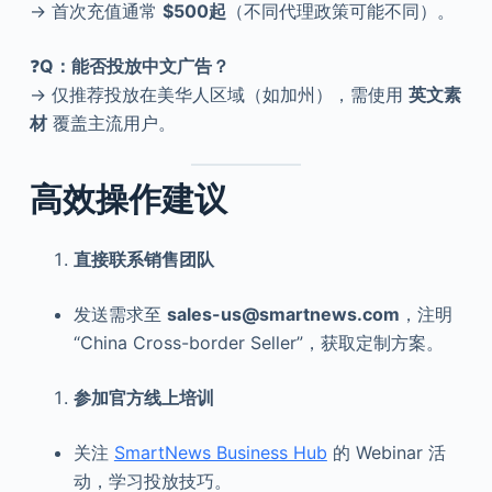
→ 首次充值通常
$500起
（不同代理政策可能不同）。
❓
Q：能否投放中文广告？
→ 仅推荐投放在美华人区域（如加州），需使用
英文素
材
覆盖主流用户。
高效操作建议
直接联系销售团队
发送需求至
sales-us@smartnews.com
，注明
“China Cross-border Seller”，获取定制方案。
参加官方线上培训
关注
SmartNews Business Hub
的 Webinar 活
动，学习投放技巧。