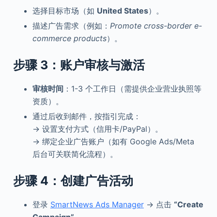
选择目标市场（如
United States
）。
描述广告需求（例如：
Promote cross-border e-
commerce products
）。
步骤 3：账户审核与激活
审核时间
：1-3 个工作日（需提供企业营业执照等
资质）。
通过后收到邮件，按指引完成：
→ 设置支付方式（信用卡/PayPal）。
→ 绑定企业广告账户（如有 Google Ads/Meta
后台可关联简化流程）。
步骤 4：创建广告活动
登录
SmartNews Ads Manager
→ 点击
“Create