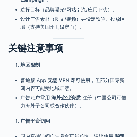
Campaign”
。
选择目标（品牌曝光/网站引流/应用下载）。
设计广告素材（图文/视频）并设定预算、投放区
域（支持美国州县级定向）。
关键注意事项
地区限制
普通版 App
无需 VPN
即可使用，但部分国际新
闻内容可能受地域屏蔽。
广告账户需用
海外企业资质
注册（中国公司可借
力海外子公司或合作伙伴）。
广告平台访问
国内直接访问广告后台可能较慢，建议使用
稳定