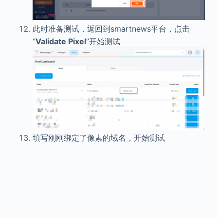
此时准备测试，返回到smartnews平台，点击
“
Validate Pixel
”开始测试
填写刚刚绑定了像素的域名，开始测试