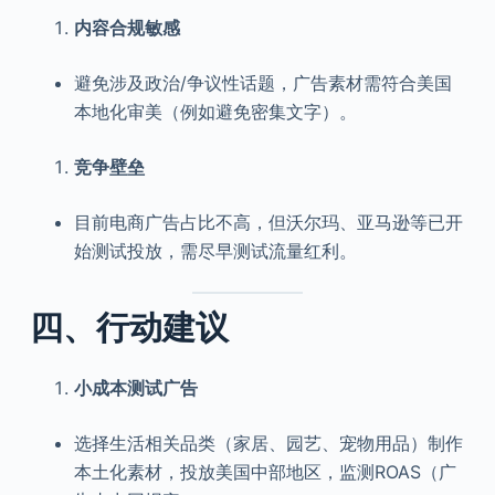
内容合规敏感
避免涉及政治/争议性话题，广告素材需符合美国
本地化审美（例如避免密集文字）。
竞争壁垒
目前电商广告占比不高，但沃尔玛、亚马逊等已开
始测试投放，需尽早测试流量红利。
四、行动建议
小成本测试广告
选择生活相关品类（家居、园艺、宠物用品）制作
本土化素材，投放美国中部地区，监测ROAS（广