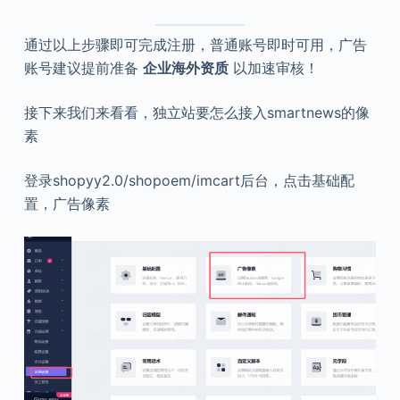
通过以上步骤即可完成注册，普通账号即时可用，广告
账号建议提前准备
企业海外资质
以加速审核！
接下来我们来看看，独立站要怎么接入smartnews的像
素
登录shopyy2.0/shopoem/imcart后台，点击基础配
置，广告像素