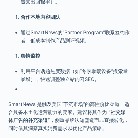
告支出回报率）。
合作本地内容团队
通过SmartNews的“Partner Program”联系签约作
者，低成本制作产品测评视频。
舆情监控
利用平台话题热度数据（如“冬季取暖设备”搜索量
暴增），快速调整独立站内容SEO。
SmartNews 是触及美国“下沉市场”的高性价比渠道，适
合具备本土化运营能力的卖家。建议将其作为
“社交媒
体广告的补充渠道”
，侧重品牌认知塑造而非直接转化，
同时借其洞察真实消费需求以优化产品策略。