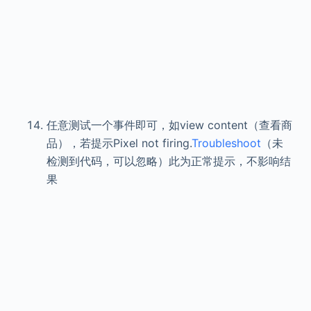
任意测试一个事件即可，如view content（查看商
品），若提示
Pixel not firing.
Troubleshoot
（未
检测到代码，可以忽略）此为正常提示，不影响结
果