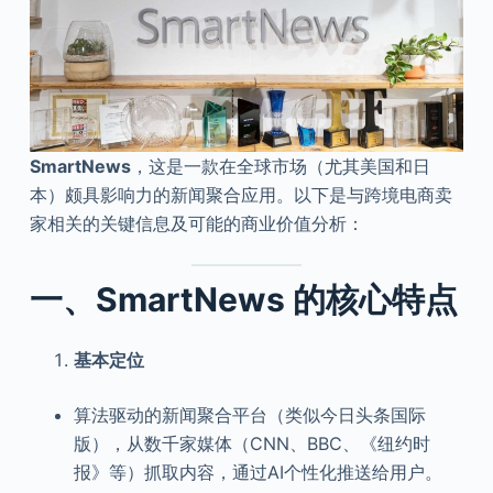
SmartNews
，这是一款在全球市场（尤其美国和日
本）颇具影响力的新闻聚合应用。以下是与跨境电商卖
家相关的关键信息及可能的商业价值分析：
一、SmartNews 的核心特点
基本定位
算法驱动的新闻聚合平台（类似今日头条国际
版），从数千家媒体（CNN、BBC、《纽约时
报》等）抓取内容，通过AI个性化推送给用户。