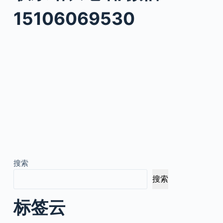
15106069530
搜索
搜索
标签云