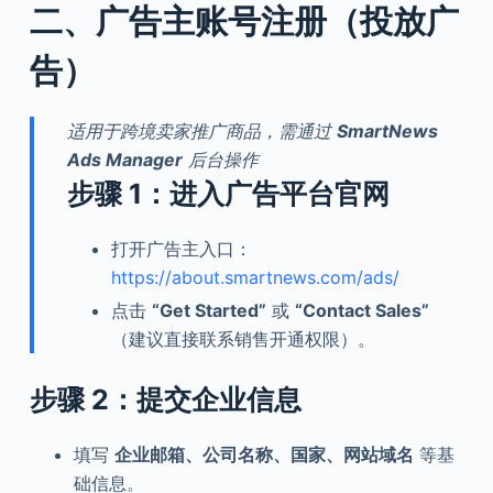
二、广告主账号注册（投放广
告）
适用于跨境卖家推广商品，需通过
SmartNews
Ads Manager
后台操作
步骤 1：进入广告平台官网
打开广告主入口：
https://about.smartnews.com/ads/
点击
“Get Started”
或
“Contact Sales”
（建议直接联系销售开通权限）。
步骤 2：提交企业信息
填写
企业邮箱、公司名称、国家、网站域名
等基
础信息。