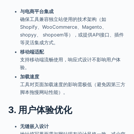
与电商平台集成
确保工具兼容独立站使用的技术架构（如
Shopify、WooCommerce、Magento、
shopyy、 shopoem等），或提供API接口、插件
等灵活集成方式。
移动端适配
支持移动端流畅使用，响应式设计不影响用户体
验。
加载速度
工具对页面加载速度的影响需极低（避免因第三方
脚本拖慢网站性能）。
3. 用户体验优化
无缝嵌入设计
地址填写界面需与网站现有设计风格一致，减少突