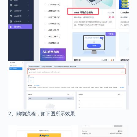
2、购物流程，如下图所示效果