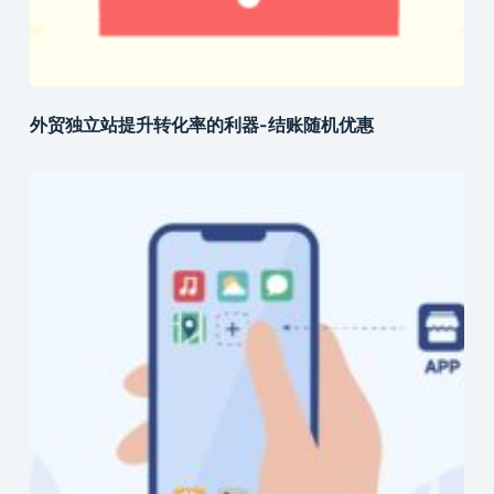
外贸独立站提升转化率的利器-结账随机优惠