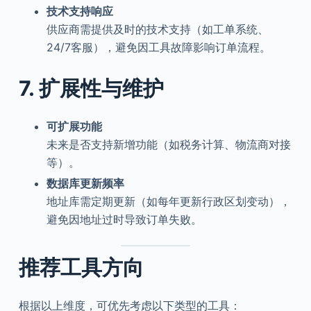
技术支持响应
供应商需提供及时的技术支持（如工单系统、
24/7客服），避免因工具故障影响订单流程。
7. 扩展性与维护
可扩展功能
未来是否支持新增功能（如税务计算、物流商对接
等）。
数据库更新频率
地址库需定期更新（如每年更新行政区划变动），
避免因地址过时导致订单失败。
推荐工具方向
根据以上维度，可优先考虑以下类型的工具：