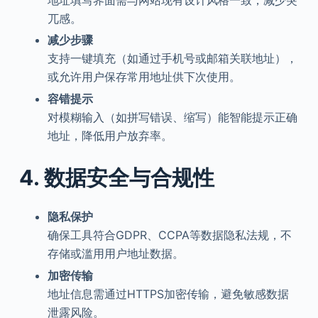
兀感。
减少步骤
支持一键填充（如通过手机号或邮箱关联地址），
或允许用户保存常用地址供下次使用。
容错提示
对模糊输入（如拼写错误、缩写）能智能提示正确
地址，降低用户放弃率。
4. 数据安全与合规性
隐私保护
确保工具符合GDPR、CCPA等数据隐私法规，不
存储或滥用用户地址数据。
加密传输
地址信息需通过HTTPS加密传输，避免敏感数据
泄露风险。