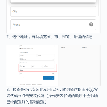
7、选中地址，自动填充省、市、街道、邮编的信息
8、检查是否已安装此应用代码；转到操作指南→②安
装代码→点击安装代码（操作安装代码的顺序不会影响
已经配置好的基础配置）