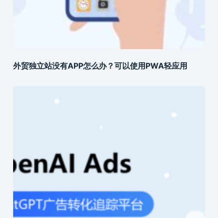
外贸独立站没有APP怎么办？可以使用PWA轻应用