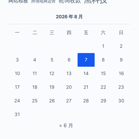
轮询收款
网站模板
跨境电商运营
2026 年 8 月
一
二
三
四
五
六
日
1
2
3
4
5
6
7
8
9
10
11
12
13
14
15
16
17
18
19
20
21
22
23
24
25
26
27
28
29
30
31
« 6 月