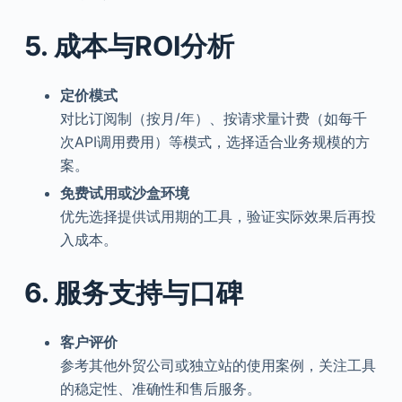
5. 成本与ROI分析
定价模式
对比订阅制（按月/年）、按请求量计费（如每千
次API调用费用）等模式，选择适合业务规模的方
案。
免费试用或沙盒环境
优先选择提供试用期的工具，验证实际效果后再投
入成本。
6. 服务支持与口碑
客户评价
参考其他外贸公司或独立站的使用案例，关注工具
的稳定性、准确性和售后服务。