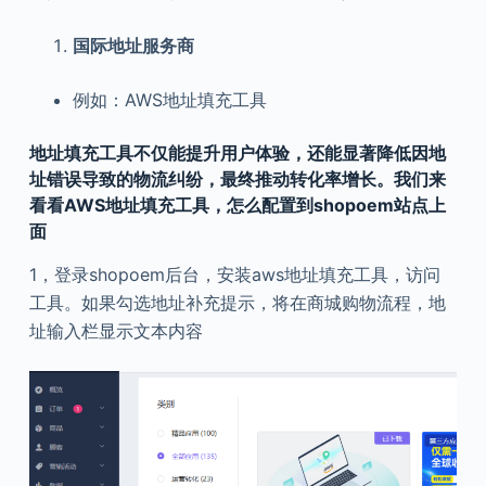
国际地址服务商
例如：AWS地址填充工具
地址填充工具不仅能提升用户体验，还能显著降低因地
址错误导致的物流纠纷，最终推动转化率增长。我们来
看看AWS地址填充工具，怎么配置到shopoem站点上
面
1，登录shopoem后台，安装aws地址填充工具，访问
工具。如果勾选地址补充提示，将在商城购物流程，地
址输入栏显示文本内容