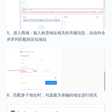
5、进入商城：输入收货地址相关的关键信息，自动补全
并罗列匹配的近似地址
6、匹配多个地址时，勾选最为准确的地址进行填充