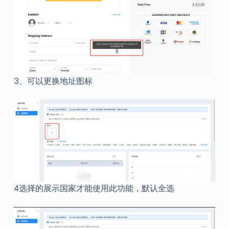
3、可以更换地址图标
4选择的展示国家才能使用此功能，默认全选