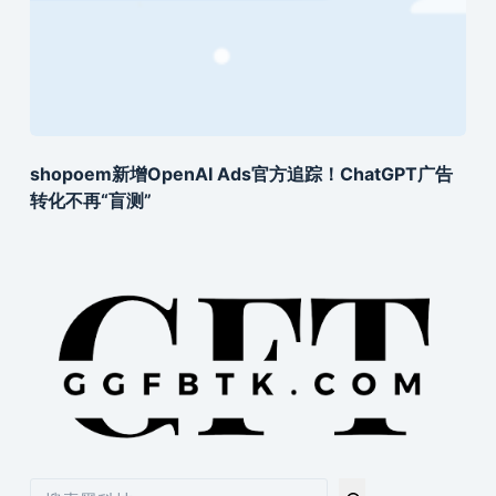
shopoem新增OpenAI Ads官方追踪！ChatGPT广告
转化不再“盲测”
搜