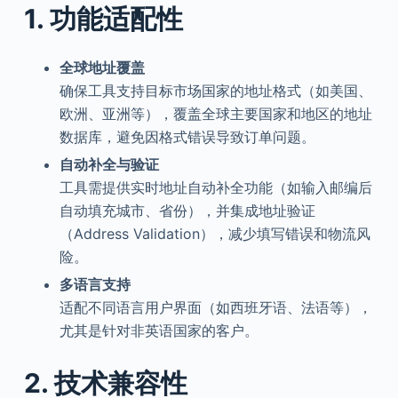
1. 功能适配性
全球地址覆盖
确保工具支持目标市场国家的地址格式（如美国、
欧洲、亚洲等），覆盖全球主要国家和地区的地址
数据库，避免因格式错误导致订单问题。
自动补全与验证
工具需提供实时地址自动补全功能（如输入邮编后
自动填充城市、省份），并集成地址验证
（Address Validation），减少填写错误和物流风
险。
多语言支持
适配不同语言用户界面（如西班牙语、法语等），
尤其是针对非英语国家的客户。
2. 技术兼容性