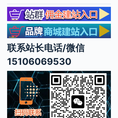
联系站长电话/微信
15106069530