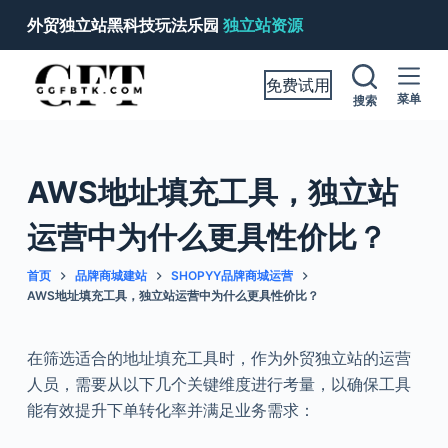
跳
外贸独立站黑科技玩法乐园
独立站资源
过
内
免费试用
容
菜单
搜索
AWS地址填充工具，独立站
运营中为什么更具性价比？
首页
品牌商城建站
SHOPYY品牌商城运营
AWS地址填充工具，独立站运营中为什么更具性价比？
在筛选适合的地址填充工具时，作为外贸独立站的运营
人员，需要从以下几个关键维度进行考量，以确保工具
能有效提升下单转化率并满足业务需求：