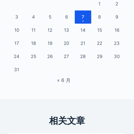
1
2
3
4
5
6
7
8
9
10
11
12
13
14
15
16
17
18
19
20
21
22
23
24
25
26
27
28
29
30
31
« 6 月
相关文章