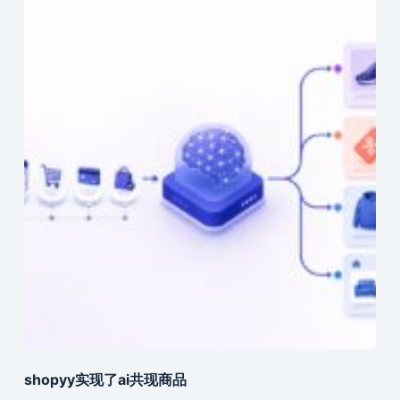
shopyy实现了ai共现商品