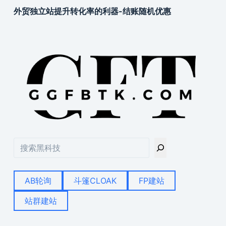
外贸独立站提升转化率的利器-结账随机优惠
搜
索
AB轮询
斗篷CLOAK
FP建站
站群建站