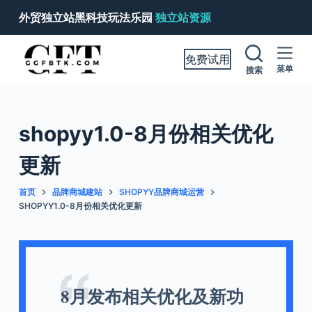
跳
外贸独立站黑科技玩法乐园
独立站资源
过
内
免费试用
容
菜单
搜索
shopyy1.0-8月份相关优化
更新
首页
品牌商城建站
SHOPYY品牌商城运营
SHOPYY1.0-8月份相关优化更新
8月发布相关优化及新功