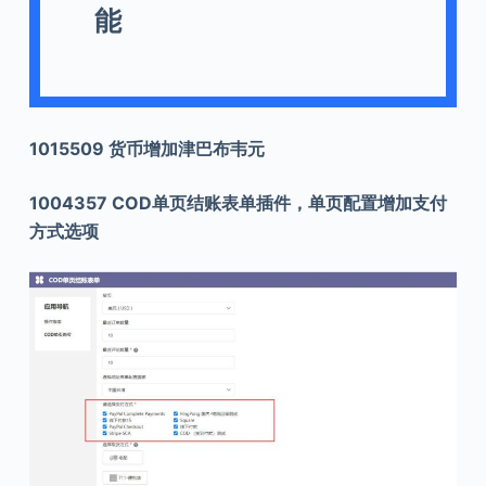
能
1015509 货币增加津巴布韦元
1004357 COD单页结账表单插件，单页配置增加支付
方式选项