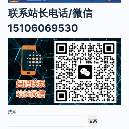
联系站长电话/微信
15106069530
搜索
搜索