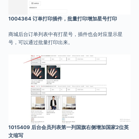
1004364 订单打印插件，批量打印增加星号打印
商城后台订单列表中有打星号，插件也会对应显示星
号，可以通过批量打印出来。
1015409 后台会员列表第一列国旗右侧增加国家2位英
文缩写