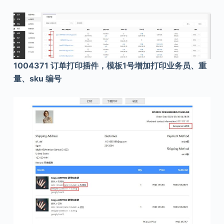
1004371 订单打印插件，模板1号增加打印业务员、重
量、sku 编号