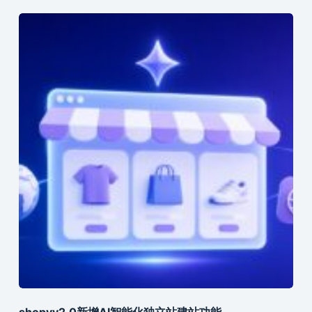
shopyy2.0新增AI智能化独立站建站功能