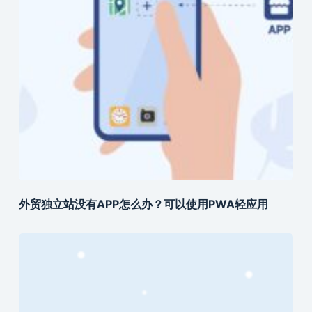
外贸独立站没有APP怎么办？可以使用PWA轻应用