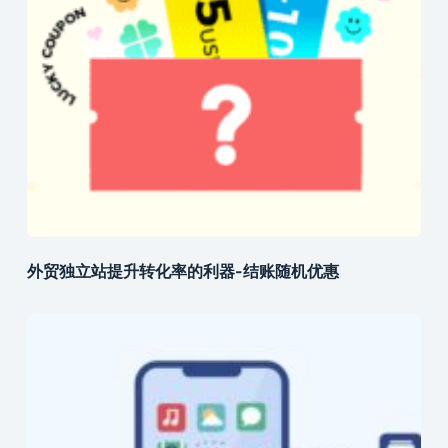
外贸独立站提升转化率的利器-结账随机优惠