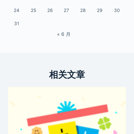
24
25
26
27
28
29
30
31
« 6 月
相关文章