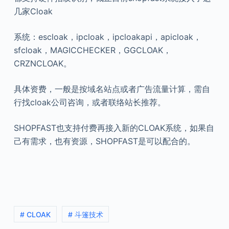
几家Cloak
系统：escloak，ipcloak，ipcloakapi，apicloak，
sfcloak，MAGICCHECKER，GGCLOAK，
CRZNCLOAK。
具体资费，一般是按域名站点或者广告流量计算，需自
行找cloak公司咨询，或者联络站长推荐。
SHOPFAST也支持付费再接入新的CLOAK系统，如果自
己有需求，也有资源，SHOPFAST是可以配合的。
# CLOAK
# 斗篷技术