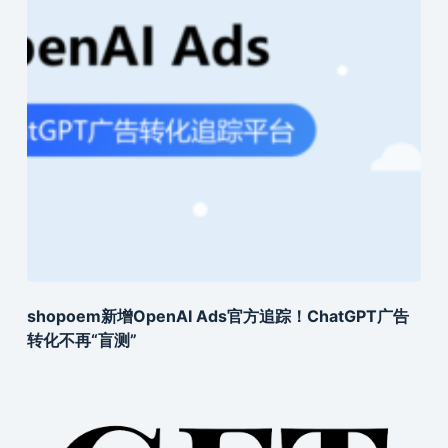
shopoem新增OpenAI Ads官方追踪！ChatGPT广告
转化不再“盲测”