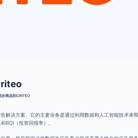
teo
步商品到CRITEO
化广告解决方案。它的主要业务是通过利用数据和人工智能技术来
和ROI（投资回报率）。