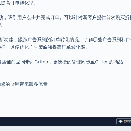
以提高订单转化率。
销活动，吸引用户点击并完成订单。可以针对新客户提供首次购买折
望。
工具和分析功能，跟踪广告系列的订单转化情况。了解哪些广告系列和广
特征，以便优化广告策略和提高订单转化率。
将店铺商品同步到Criteo，更便捷的管理同步至Criteo的商品
，为您的店铺带来跟多流量