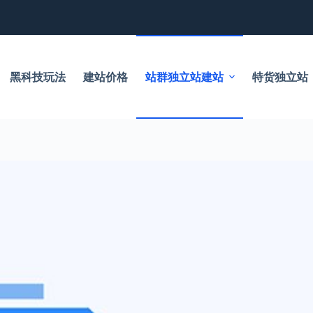
黑科技玩法
建站价格
站群独立站建站
特货独立站