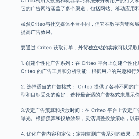
Criteo利用大数据和机器学习算法来分析用户的行
它的广告网络涵盖了多个渠道，包括网站、移动应用
虽然Criteo与社交媒体平台不同，但它在数字营销
提高广告效果。
要通过 Criteo 获取订单，外贸独立站的卖家可以采
1. 创建个性化广告系列：在 Criteo 平台上创
Criteo 的广告工具和分析功能，根据用户的兴趣
2. 选择适当的广告格式： Criteo 提供了各种
型和目标受众的偏好，选择最合适的广告格式来展示
3.设定广告预算和投放时间：在 Criteo 平台上
曝光。根据预算和投放效果，灵活调整投放策略，以
4. 优化广告内容和定位：定期监测广告系列的效果