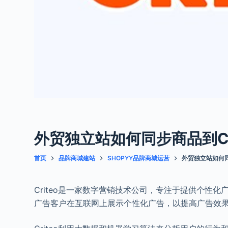
外贸独立站如何同步商品到Cri
首页
品牌商城建站
SHOPYY品牌商城运营
外贸独立站如何同
Criteo是一家数字营销技术公司，专注于提供个性
广告客户在互联网上展示个性化广告，以提高广告效果