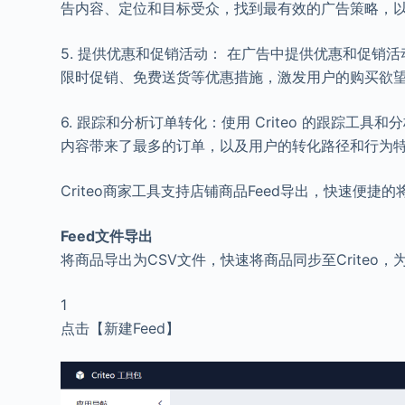
告内容、定位和目标受众，找到最有效的广告策略，
5. 提供优惠和促销活动： 在广告中提供优惠和促
限时促销、免费送货等优惠措施，激发用户的购买欲
6. 跟踪和分析订单转化：使用 Criteo 的跟踪
内容带来了最多的订单，以及用户的转化路径和行为
Criteo商家工具支持店铺商品Feed导出，快速便捷的
Feed文件导出
将商品导出为CSV文件，快速将商品同步至Criteo
1
点击【新建Feed】