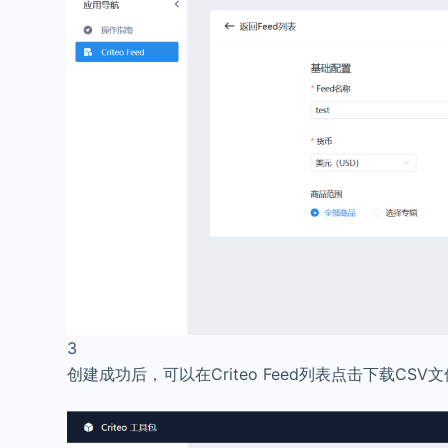
3
创建成功后，可以在Criteo Feed列表点击下载CSV文