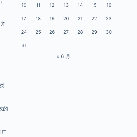
务。
10
11
12
13
14
15
16
17
18
19
20
21
22
23
，并
24
25
26
27
28
29
30
31
« 6 月
品类
效的
的广