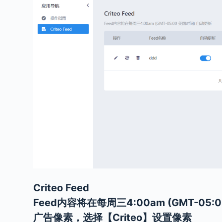
Criteo Feed
Feed内容将在每周三4:00am (GMT-
广告像素，选择【Criteo】设置像素