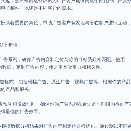
为和兴趣，然后根据这些数据为广告客户提供高度个性化的广告服
和电子邮件，以满足不同客户的需求。
领域扮演着重要的角色，帮助广告客户有效地与潜在客户进行互动
取以下步骤：
建个性化广告系列，确保广告内容和定位与你的目标受众相匹配。使用
和行为数据，定制广告内容，使之更具吸引力和相关性。
不同的广告格式，包括横幅广告、原生广告、视频广告等。根据你的产
你的产品和服务。
设定广告预算和投放时间，确保你的广告系列在合适的时间段内得到有
获得最佳的广告效果。
，并根据数据分析结果对广告内容和定位进行优化。通过测试不同