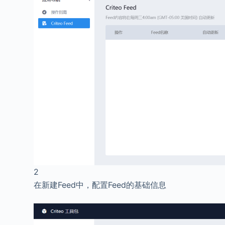
2
在新建Feed中，配置Feed的基础信息