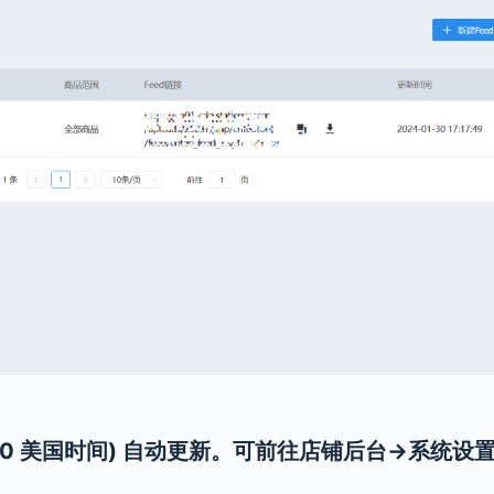
05:00 美国时间) 自动更新。可前往店铺后台→系统设