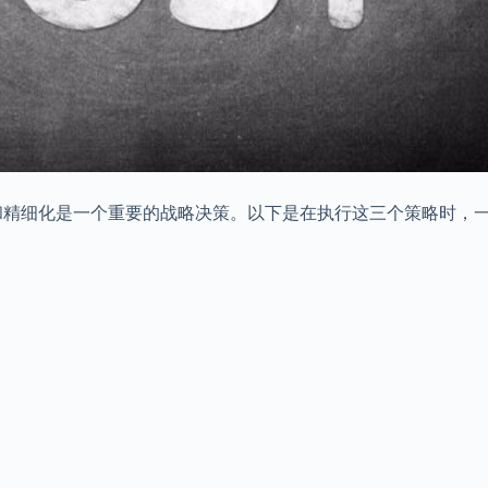
和精细化是一个重要的战略决策。以下是在执行这三个策略时，