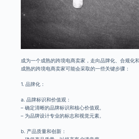
成为一个成熟的跨境电商卖家，走向品牌化、合规化
成熟的跨境电商卖家可能会采取的一些关键步骤：
1. 品牌化：
a. 品牌标识和价值观：
– 确定清晰的品牌标识和核心价值观。
– 为品牌设计专业的标志和视觉元素。
b. 产品质量和创新：