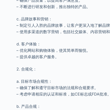
– 确保产品质量，以提高客户满意度。
– 不断进行研发和创新，推出独特的产品。
c. 品牌故事和营销：
– 制定引人入胜的品牌故事，让客户更深入地了解品
– 使用多渠道的数字营销，包括社交媒体、内容营销
d. 客户体验：
– 优化网站和购物体验，使其简单而愉悦。
– 提供卓越的客户服务。
2. 合规化：
a. 目标市场合规性：
– 确保了解和遵守目标市场的法规和合规要求。
– 考虑申请相应的认证和标准，如CE标志或FDA批准
b. 产品合规：