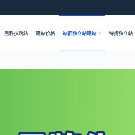
黑科技玩法
建站价格
站群独立站建站
特货独立站