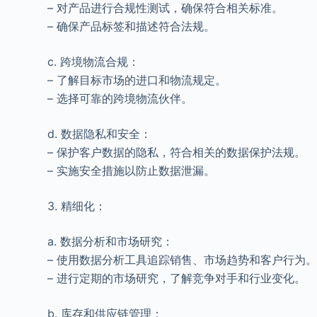
– 对产品进行合规性测试，确保符合相关标准。
– 确保产品标签和描述符合法规。
c. 跨境物流合规：
– 了解目标市场的进口和物流规定。
– 选择可靠的跨境物流伙伴。
d. 数据隐私和安全：
– 保护客户数据的隐私，符合相关的数据保护法规。
– 实施安全措施以防止数据泄漏。
3. 精细化：
a. 数据分析和市场研究：
– 使用数据分析工具追踪销售、市场趋势和客户行为
– 进行定期的市场研究，了解竞争对手和行业变化。
b. 库存和供应链管理：