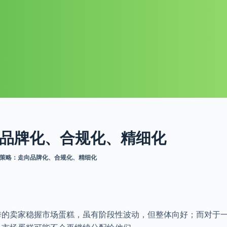
向品牌化、合规化、精细化
家策略：走向品牌化、合规化、精细化
秀的卖家稳握市场蛋糕，虽有阶段性波动，但整体向好；而对于