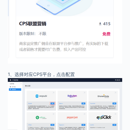
1、
选择对应CPS平台，点击配置