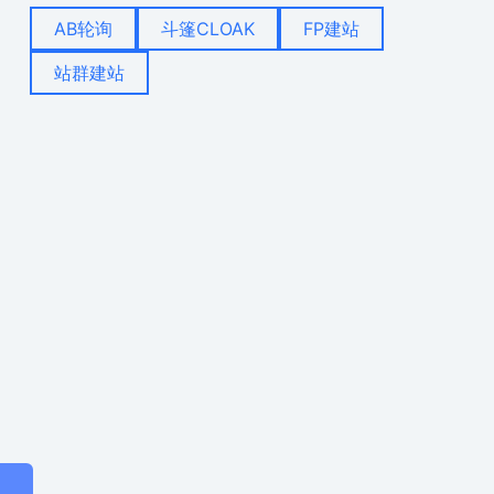
AB轮询
斗篷CLOAK
FP建站
站群建站