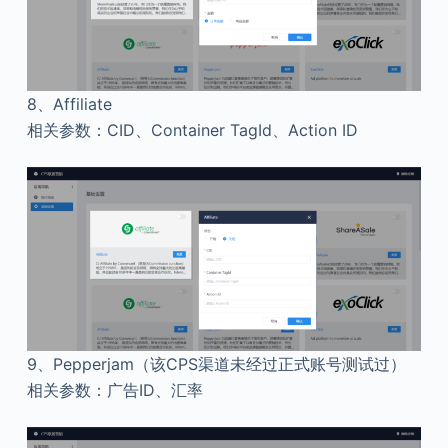
8、
Affiliate
相关参数：CID、Container TagId、Action ID
9、
Pepperjam（该CPS渠道未经过正式账号测试过）
相关参数：广告ID、汇率