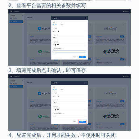
2、
查看平台需要的相关参数并填写
3、
填写完成后点击确认，即可保存
4、
配置完成后，开启才能生效，不使用时可关闭