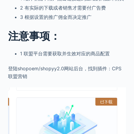
2
有实际的下载或者销售才需要付广告费
3
根据设置的推广佣金而决定推广
注意事项：
1
联盟平台需要获取并生效对应的商品配置
登陆shopoem/shopyy2.0网站后台，找到插件：CPS
联盟营销