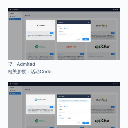
17、
Admitad
相关参数：活动Code