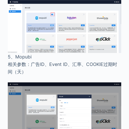
5、
Mopubi
相关参数：广告ID、Event ID、汇率、COOKIE过期时
间（天）