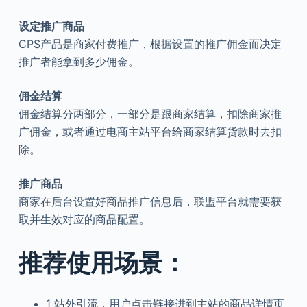
设定推广商品
CPS产品是商家付费推广，根据设置的推广佣金而决定
推广者能拿到多少佣金。
佣金结算
佣金结算分两部分，一部分是跟商家结算，扣除商家推
广佣金，或者通过电商主站平台给商家结算货款时去扣
除。
推广商品
商家在后台设置好商品推广信息后，联盟平台就需要获
取并生效对应的商品配置。
推荐使用场景：
1
站外引流，用户点击链接进到主站的商品详情页