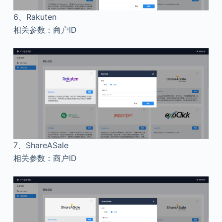
6、
Rakuten
相关参数：商户ID
7、
ShareASale
相关参数：商户ID