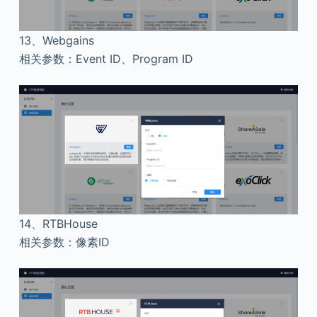
13、
Webgains
相关参数：Event ID、Program ID
14、
RTBHouse
相关参数：像素ID