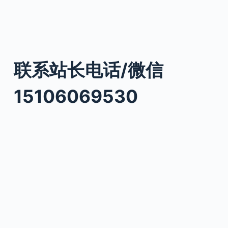
联系站长电话/微信
15106069530