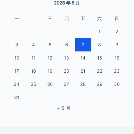
2026 年 8 月
一
二
三
四
五
六
日
1
2
3
4
5
6
7
8
9
10
11
12
13
14
15
16
17
18
19
20
21
22
23
24
25
26
27
28
29
30
31
« 6 月