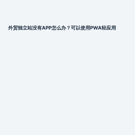
外贸独立站没有APP怎么办？可以使用PWA轻应用