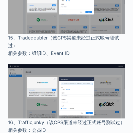
15、
Tradedoubler（该CPS渠道未经过正式账号测试
过）
相关参数：组织ID、Event ID
16、
Trafficjunky（该CPS渠道未经过正式账号测试过）
相关参数：会员ID