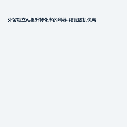
外贸独立站提升转化率的利器-结账随机优惠