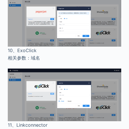
10、
ExoClick
相关参数：域名
11、
Linkconnector