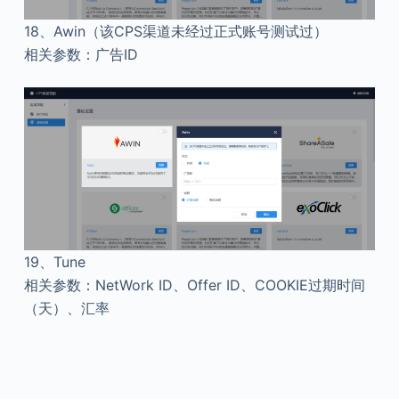
18、
Awin（该CPS渠道未经过正式账号测试过）
相关参数：广告ID
19、
Tune
相关参数：NetWork ID、Offer ID、COOKIE过期时间
（天）、汇率