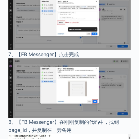
7、
【FB Messenger】点击完成
8、
【FB Messenger】在刚刚复制的代码中，找到
page_id，并复制在一旁备用