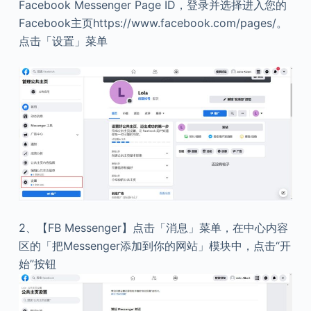
Facebook Messenger Page ID，登录并选择进入您的
Facebook主页https://www.facebook.com/pages/。
点击「设置」菜单
2、【FB Messenger】点击「消息」菜单，在中心内容
区的「把Messenger添加到你的网站」模块中，点击“开
始”按钮