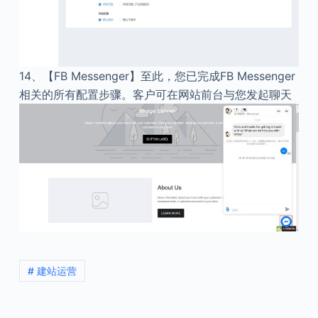
14、
【FB Messenger】至此，您已完成FB Messenger
相关的所有配置步骤。客户可在网站前台与您发起聊天
# 建站运营