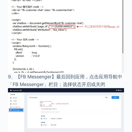
9、
【FB Messenger】最后回到应用，点击应用导航中
「FB Messenger」栏目；选择状态开启或关闭