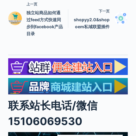
上一页
下一页
独立站商品如何通
过feed方式快速同
shopyy2.0&shop
步到facebook产品
oem私域联盟插件
目录
联系站长电话/微信
15106069530