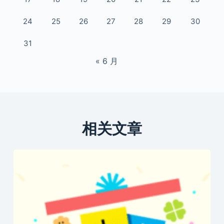
24
25
26
27
28
29
30
31
« 6 月
相关文章