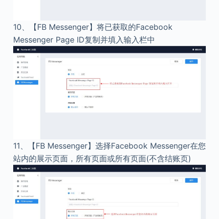
10、
【FB Messenger】将已获取的Facebook
Messenger Page ID复制并填入输入栏中
11、
【FB Messenger】选择Facebook Messenger在您
站内的展示页面，所有页面或所有页面(不含结账页)