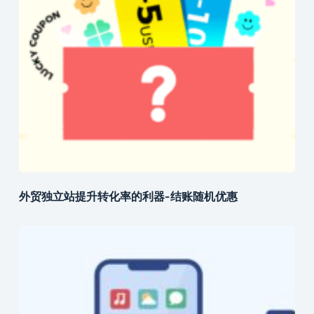
外贸独立站提升转化率的利器-结账随机优惠