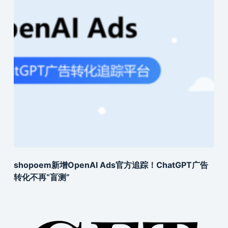
shopoem新增OpenAI Ads官方追踪！ChatGPT广告
转化不再“盲测”