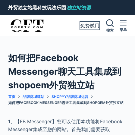
跳
外贸独立站黑科技玩法乐园
独立站资源
过
内
免费试用
容
菜单
搜索
如何把Facebook
Messenger聊天工具集成到
shopoem外贸独立站
首页
品牌商城建站
SHOPYY品牌商城运营
如何把FACEBOOK MESSENGER聊天工具集成到SHOPOEM外贸独立站
1、【FB Messenger】您可以使用本功能将Facebook
Messenger集成至您的网站。首先我们需要获取