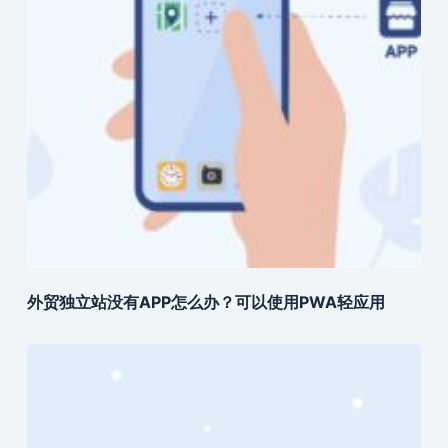
外贸独立站没有APP怎么办？可以使用PWA轻应用