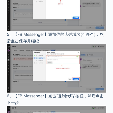
5、
【FB Messenger】添加你的店铺域名(可多个)，然
后点击保存并继续
6、
【FB Messenger】点击“复制代码”按钮，然后点击
下一步