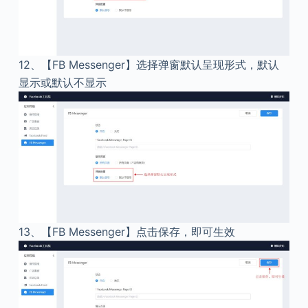
12、
【FB Messenger】选择弹窗默认呈现形式，默认
显示或默认不显示
13、
【FB Messenger】点击保存，即可生效