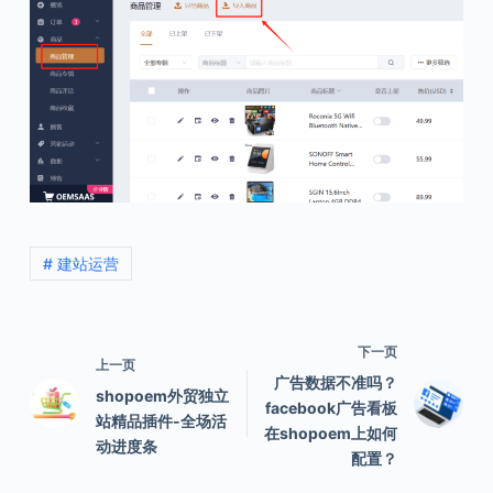
# 建站运营
下一页
上一页
广告数据不准吗？
shopoem外贸独立
facebook广告看板
站精品插件-全场活
在shopoem上如何
动进度条
配置？