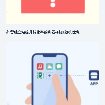
外贸独立站提升转化率的利器-结账随机优惠