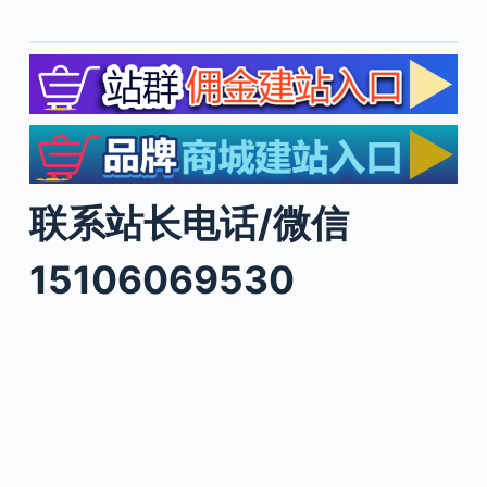
联系站长电话/微信
15106069530