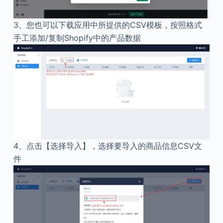
3、
您也可以下载应用中所提供的CSV模板，按照格式
手工添加/复制Shopify中的产品数据
4、
点击【选择导入】，选择要导入的商品信息CSV文
件