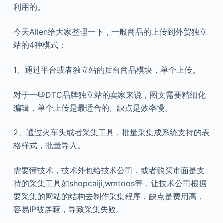
利用的。
今天Allen给大家整理一下，一般商品的上传到外贸独立
站的4种模式：
1、通过平台或者独立站的后台商品模块，单个上传。
对于一些DTC品牌独立站的卖家来说，图文需要精细化
编辑，单个上传是最适合的。缺点是效率慢。
2、通过火车头或者采集工具，批量采集成系统支持的表
格样式，批量导入。
需要懂技术，技术外包给技术公司，或者购买市面是支
持的采集工具如shopcaiji,wmtoos等，让技术公司根据
要采集的网站的结构去制作采集程序，缺点是费用高，
容易IP被屏蔽，导致采集失败。