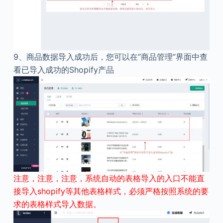
9、
商品数据导入成功后，您可以在”商品管理”界面中查
看已导入成功的Shopify产品
注意，注意，注意，系统自动的表格导入的入口不能直
接导入shopify等其他表格样式，必须严格按照系统的要
求的表格样式导入数据。