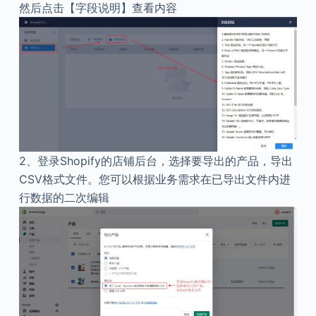
然后点击【字段说明】查看内容
2、
登录Shopify的店铺后台，选择要导出的产品，导出
CSV格式文件。您可以根据业务需求在已导出文件内进
行数据的二次编辑