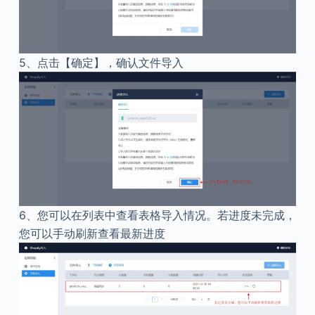
5、
点击【确定】，确认文件导入
6、
您可以在列表中查看表格导入情况。若进度未完成，
您可以手动刷新查看最新进度