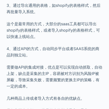
3、通过导出通用的表格，如shopify的表格样式，然后
再批量导入系统。
这个是最常用的方式，大部分的saas工具都可以导出
shopify的表格样式，或者导入shopify的表格样式，可
以快速上线站点。
4、通过API的方式，自动同步平台或者SAAS系统的商
品到独立站。
需要做API的集成对接，优点是可以实现自动抓取，自动
上架，缺点是采集的主IP，容易被对方识别为风险IP被
屏蔽，导致采集失败，需要频繁的更换主IP的策略，有
一定的成本。
几种商品上传或者导入方式有各自的优缺点。