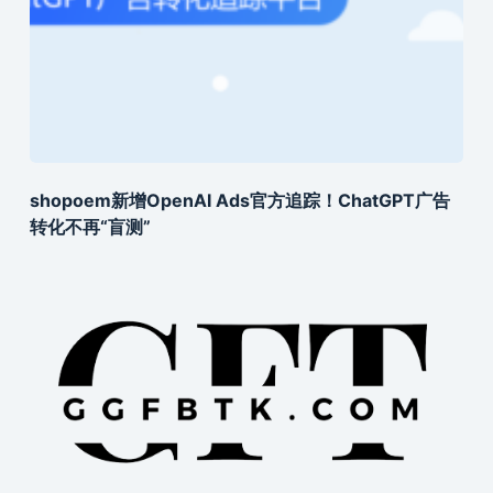
shopoem新增OpenAI Ads官方追踪！ChatGPT广告
转化不再“盲测”