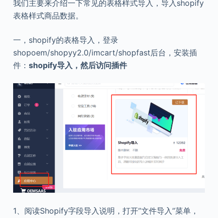
我们主要来介绍一下常见的表格样式导入，导入shopify
表格样式商品数据。
一，shopify的表格导入，登录
shopoem/shopyy2.0/imcart/shopfast后台，安装插
件：
shopify导入，然后访问插件
1、
阅读Shopify字段导入说明，打开”文件导入”菜单，