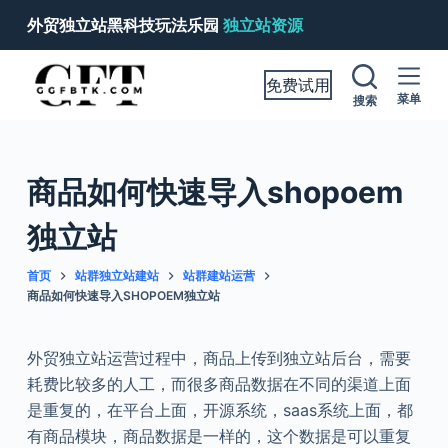
跳
外贸独立站黑科技玩法乐园
独立站资源
过
内
免费试用
容
菜单
搜索
商品如何快速导入shopoem
独立站
首页
站群独立站建站
站群建站运营
商品如何快速导入SHOPOEM独立站
外贸独立站运营过程中，商品上传到独立站后台，需要
耗费比较多的人工，而很多商品数据在不同的渠道上面
是重复的，在平台上面，开源系统，saas系统上面，都
有商品模块，商品数据是一样的，这个数据是可以重复