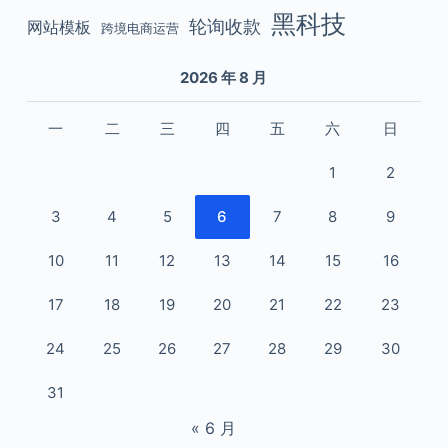
黑科技
轮询收款
网站模板
跨境电商运营
2026 年 8 月
一
二
三
四
五
六
日
1
2
3
4
5
6
7
8
9
10
11
12
13
14
15
16
17
18
19
20
21
22
23
24
25
26
27
28
29
30
31
« 6 月