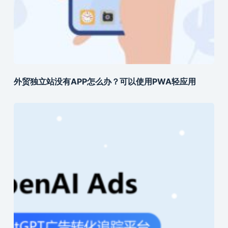
外贸独立站没有APP怎么办？可以使用PWA轻应用